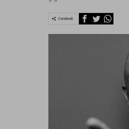
Facebook
Twitter
Whatsapp
Condividi