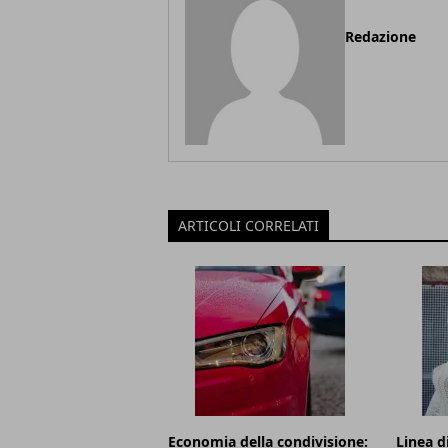
Redazione
ARTICOLI CORRELATI
Economia della condivisione:
Linea d