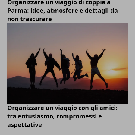
Organizzare un viaggio di coppia a
Parma: idee, atmosfere e dettagli da
non trascurare
Organizzare un viaggio con gli amici:
tra entusiasmo, compromessi e
aspettative