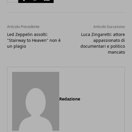
Articolo Precedente
Articolo Successivo
Led Zeppelin assolti:
Luca Zingaretti: attore
"Stairway to Heaven" non è
appassionato di
un plagio
documentari e politico
mancato
Redazione