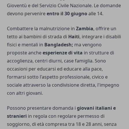
Gioventù e del Servizio Civile Nazionale. Le domande
devono pervenire
entro il 30 giugno
alle 14.
Combattere la malnutrizione in
Zambia
, offrire un
tetto ai bambini di strada di
Haiti
, integrare i disabili
fisici e mentali in
Bangladesh;
ma vengono
proposte anche
esperienze di vita
in strutture di
accoglienza, centri diurni, case famiglia. Sono
occasioni per educarsi ed educare alla pace,
formarsi sotto l'aspetto professionale, civico e
sociale attraverso la condivisione diretta, l'impegno
con altri giovani.
Possono presentare domanda i
giovani italiani e
stranieri
in regola con regolare permesso di
soggiorno, di età compresa tra 18 e 28 anni, senza