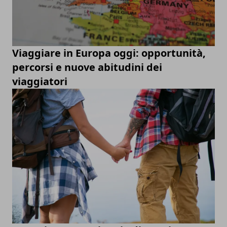
Viaggiare in Europa oggi: opportunità,
percorsi e nuove abitudini dei
viaggiatori