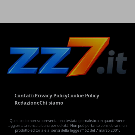
Contatti
Privacy Policy
Cookie Policy
Redazione
Chi siamo
Questo sito non rappresenta una testata giornalistica in quanto viene
aggiornato senza alcuna periodicità. Non può pertanto considerarsi un
prodotto editoriale ai sensi della legge n° 62 del 7 marzo 2001.