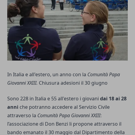
In Italia e all'estero, un anno con la
Comunità Papa
Giovanni XXIII.
Chiusura adesioni il 30 giugno
Sono 228 in Italia e 55 all'estero i giovani
dai 18 ai 28
anni
che potranno accedere al Servizio Civile
attraverso la
Comunità Papa Giovanni XXIII
:
l’associazione di Don Benzi li propone attraverso il
bando emanato il 30 maggio dal Dipartimento della