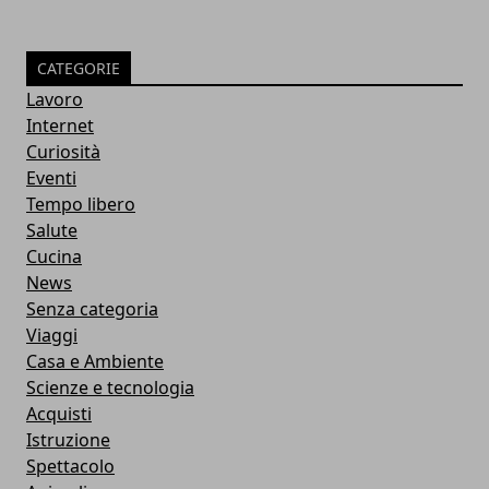
CATEGORIE
Lavoro
Internet
Curiosità
Eventi
Tempo libero
Salute
Cucina
News
Senza categoria
Viaggi
Casa e Ambiente
Scienze e tecnologia
Acquisti
Istruzione
Spettacolo