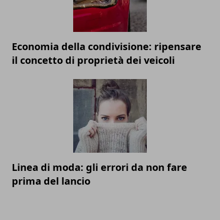
Economia della condivisione: ripensare
il concetto di proprietà dei veicoli
Linea di moda: gli errori da non fare
prima del lancio