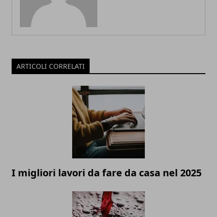
ARTICOLI CORRELATI
I migliori lavori da fare da casa nel 2025