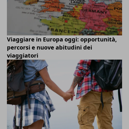
Viaggiare in Europa oggi: opportunità,
percorsi e nuove abitudini dei
viaggiatori