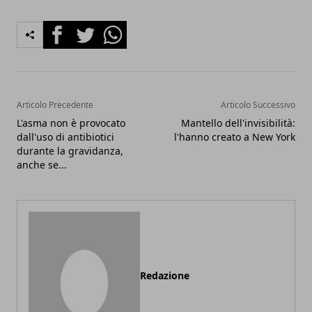
Facebook
Twitter
Whatsapp
Articolo Precedente
Articolo Successivo
L'asma non è provocato
Mantello dell'invisibilità:
dall'uso di antibiotici
l'hanno creato a New York
durante la gravidanza,
anche se...
Redazione