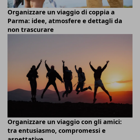
Organizzare un viaggio di coppia a
Parma: idee, atmosfere e dettagli da
non trascurare
Organizzare un viaggio con gli amici:
tra entusiasmo, compromessi e
aspettative