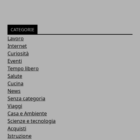
CATEGORIE
Lavoro
Internet
Curiosità
Eventi
Tempo libero
Salute
Cucina
News
Senza categoria
Viaggi
Casa e Ambiente
Scienze e tecnologia
Acquisti
Istruzione