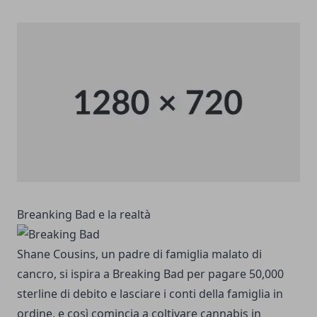
Breanking Bad e la realtà
Shane Cousins, un padre di famiglia malato di
cancro, si ispira a Breaking Bad per pagare 50,000
sterline di debito e lasciare i conti della famiglia in
ordine, e così comincia a coltivare cannabis in