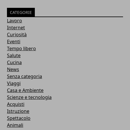
CATEGORIE
Lavoro
Internet
Curiosità
Eventi
Tempo libero
Salute
Cucina
News
Senza categoria
Viaggi
Casa e Ambiente
Scienze e tecnologia
Acquisti
Istruzione
Spettacolo
Animali