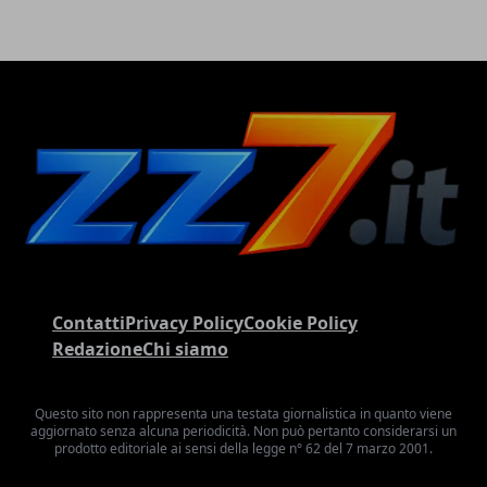
Contatti
Privacy Policy
Cookie Policy
Redazione
Chi siamo
Questo sito non rappresenta una testata giornalistica in quanto viene
aggiornato senza alcuna periodicità. Non può pertanto considerarsi un
prodotto editoriale ai sensi della legge n° 62 del 7 marzo 2001.