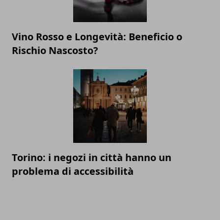
Vino Rosso e Longevità: Beneficio o
Rischio Nascosto?
Torino: i negozi in città hanno un
problema di accessibilità