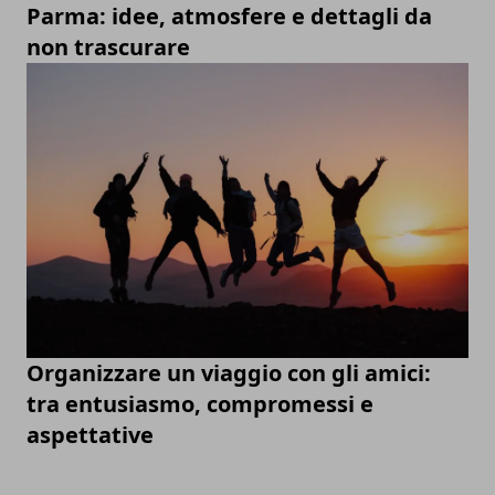
Parma: idee, atmosfere e dettagli da
non trascurare
Organizzare un viaggio con gli amici:
tra entusiasmo, compromessi e
aspettative