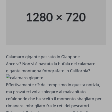
Calamaro gigante pescato in Giappone
Ancora? Non vi è bastata la bufala del calamaro
gigante montagna fotografato in California?
Effettivamente c'è del tempismo in questa notizia,
ma provateci voi a spiegare al malcapitato
cefalopode che ha scelto il momento sbagliato per
rimanere imbrigliato fra le reti dei pescatori.