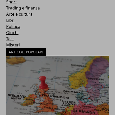
Sport
Trading e finanza
Arte e cultura
Libri
Politica
Giochi
Test
Misteri
ARTICOLI POPOLARI