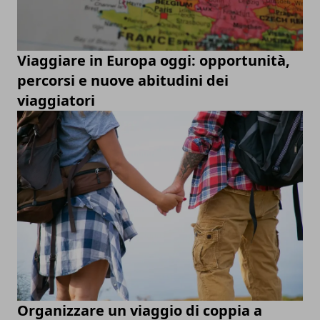
Viaggiare in Europa oggi: opportunità,
percorsi e nuove abitudini dei
viaggiatori
Organizzare un viaggio di coppia a