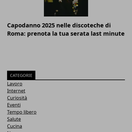
Capodanno 2025 nelle discoteche di
Roma: prenota la tua serata last minute
CATEGORIE
Lavoro
Internet
Curiosità
Eventi
Tempo libero
Salute
Cucina