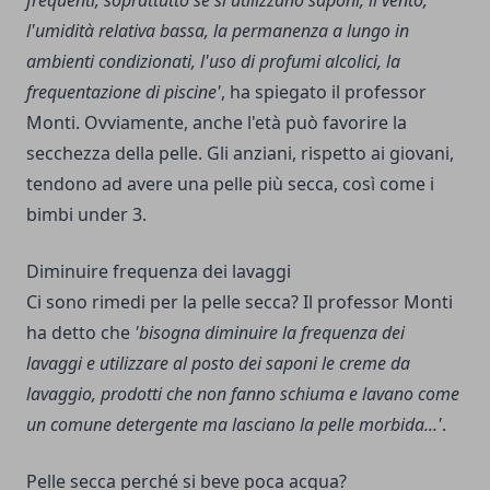
l'umidità relativa bassa, la permanenza a lungo in
ambienti condizionati, l'uso di profumi alcolici, la
frequentazione di piscine'
, ha spiegato il professor
Monti. Ovviamente, anche l'età può favorire la
secchezza della pelle. Gli anziani, rispetto ai giovani,
tendono ad avere una pelle più secca, così come i
bimbi under 3.
Diminuire frequenza dei lavaggi
Ci sono rimedi per la pelle secca? Il professor Monti
ha detto che
'bisogna diminuire la frequenza dei
lavaggi e utilizzare al posto dei saponi le creme da
lavaggio, prodotti che non fanno schiuma e lavano come
un comune detergente ma lasciano la pelle morbida...'
.
Pelle secca perché si beve poca acqua?