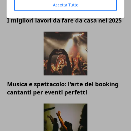
Accetta Tutto
I migliori lavori da fare da casa nel 2025
Musica e spettacolo: l'arte del booking
cantanti per eventi perfetti