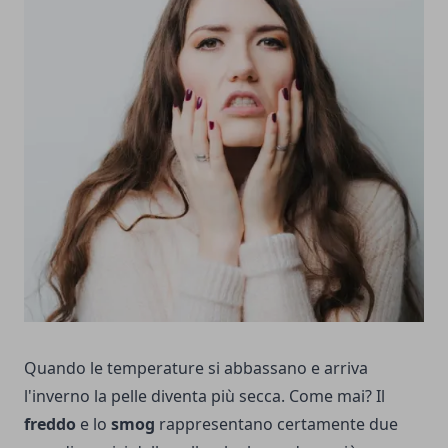
Quando le temperature si abbassano e arriva
l'inverno la pelle diventa più secca. Come mai? Il
freddo
e lo
smog
rappresentano certamente due