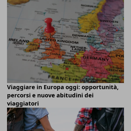
Viaggiare in Europa oggi: opportunità,
percorsi e nuove abitudini dei
viaggiatori