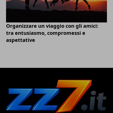
Organizzare un viaggio con gli amici:
tra entusiasmo, compromessi e
aspettative