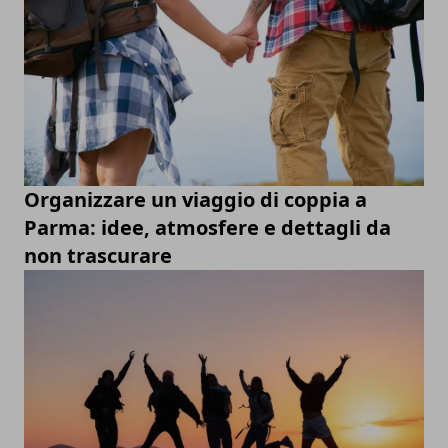
Organizzare un viaggio di coppia a
Parma: idee, atmosfere e dettagli da
non trascurare