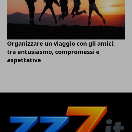
Organizzare un viaggio con gli amici:
tra entusiasmo, compromessi e
aspettative