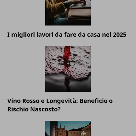
I migliori lavori da fare da casa nel 2025
Vino Rosso e Longevità: Beneficio o
Rischio Nascosto?