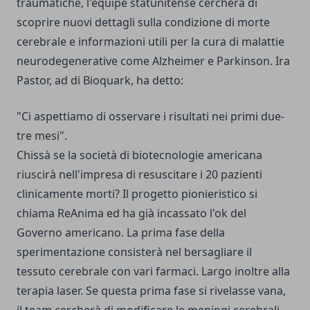
traumatiche, l'equipe statunitense cercherà di
scoprire nuovi dettagli sulla condizione di morte
cerebrale e informazioni utili per la cura di malattie
neurodegenerative come Alzheimer e Parkinson. Ira
Pastor, ad di Bioquark, ha detto:
"Ci aspettiamo di osservare i risultati nei primi due-
tre mesi".
Chissà se la società di biotecnologie americana
riuscirà nell'impresa di resuscitare i 20 pazienti
clinicamente morti? Il progetto pionieristico si
chiama ReAnima ed ha già incassato l'ok del
Governo americano. La prima fase della
sperimentazione consisterà nel bersagliare il
tessuto cerebrale con vari farmaci. Largo inoltre alla
terapia laser. Se questa prima fase si rivelasse vana,