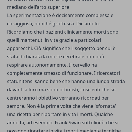
mediano dell'arto superiore
La sperimentazione è decisamente complessa e
coraggiosa, nonché grottesca. Diciamolo.
Ricordiamo che i pazienti clinicamente morti sono
quelli mantenuti in vita grazie a particolari
apparecchi. Ciò significa che il soggetto per cui è
stata dichiarata la morte cerebrale non può
respirare autonomamente. Il cervello ha
completamente smesso di funzionare. I ricercatori
statunitensi sanno bene che hanno una lunga strada
davanti a loro ma sono ottimisti, coscienti che se
centreranno l'obiettivo verranno ricordati per
sempre. Non è la prima volta che viene 'sfornata'
una ricetta per riportare in vita i morti. Qualche
anno fa, ad esempio, Frank Swan sottolineò che si
possono riportare in vita i morti mediante tecniche