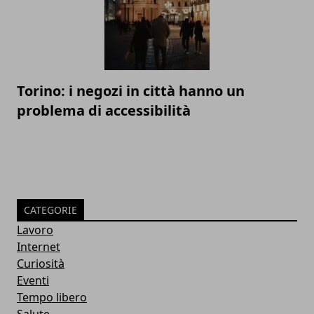
Torino: i negozi in città hanno un
problema di accessibilità
CATEGORIE
Lavoro
Internet
Curiosità
Eventi
Tempo libero