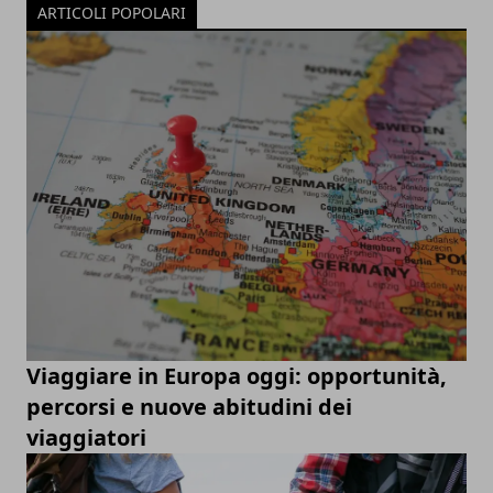
ARTICOLI POPOLARI
Viaggiare in Europa oggi: opportunità,
percorsi e nuove abitudini dei
viaggiatori