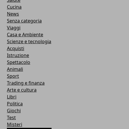
Salute
Cucina
News
Senza categoria
Viaggi
Casa e Ambiente
Scienze e tecnologia
Acquisti
Istruzione
Spettacolo
Animali
Sport
Trading e finanza
Arte e cultura
Libri
Politica
Giochi
Test
Misteri