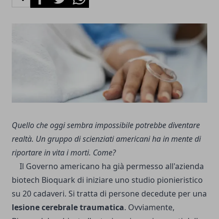
Quello che oggi sembra impossibile potrebbe diventare
realtà. Un gruppo di scienziati americani ha in mente di
riportare in vita i morti. Come?
Il Governo americano ha già permesso all'azienda
biotech Bioquark di iniziare uno studio pionieristico
su 20 cadaveri. Si tratta di persone decedute per una
lesione cerebrale traumatica
. Ovviamente,