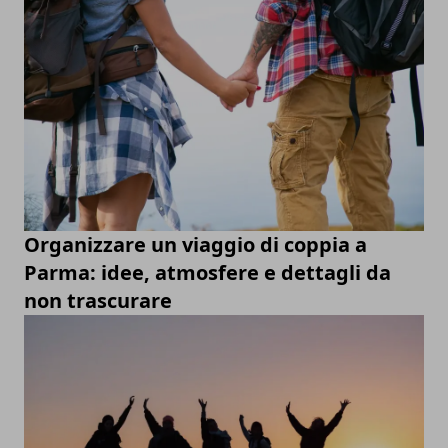
Organizzare un viaggio di coppia a
Parma: idee, atmosfere e dettagli da
non trascurare