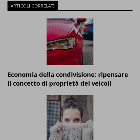
ARTICOLI CORRELATI
Economia della condivisione: ripensare
il concetto di proprietà dei veicoli