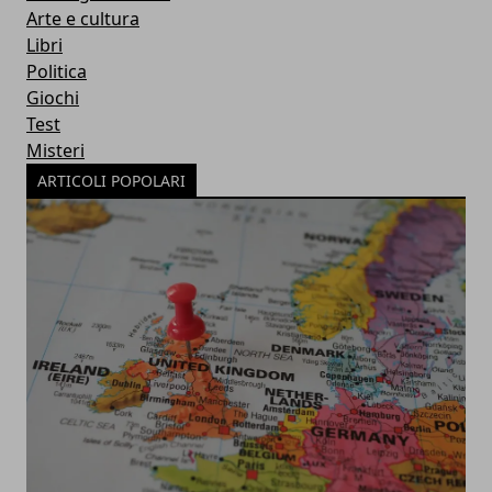
Arte e cultura
Libri
Politica
Giochi
Test
Misteri
ARTICOLI POPOLARI