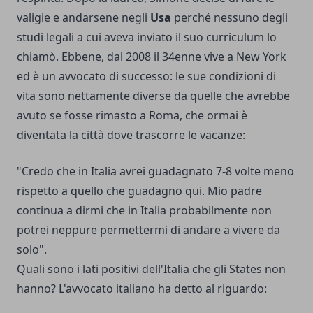
valigie e andarsene negli
Usa
perché nessuno degli
studi legali a cui aveva inviato il suo curriculum lo
chiamò. Ebbene, dal 2008 il 34enne vive a New York
ed è un avvocato di successo: le sue condizioni di
vita sono nettamente diverse da quelle che avrebbe
avuto se fosse rimasto a Roma, che ormai è
diventata la città dove trascorre le vacanze:
"Credo che in Italia avrei guadagnato 7-8 volte meno
rispetto a quello che guadagno qui. Mio padre
continua a dirmi che in Italia probabilmente non
potrei neppure permettermi di andare a vivere da
solo".
Quali sono i lati positivi dell'Italia che gli States non
hanno? L'avvocato italiano ha detto al riguardo: