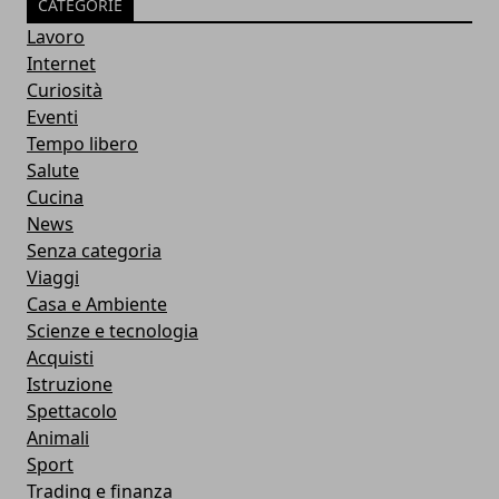
CATEGORIE
Lavoro
Internet
Curiosità
Eventi
Tempo libero
Salute
Cucina
News
Senza categoria
Viaggi
Casa e Ambiente
Scienze e tecnologia
Acquisti
Istruzione
Spettacolo
Animali
Sport
Trading e finanza