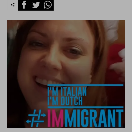
Facebook
Twitter
Whatsapp