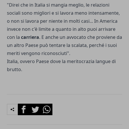
"Direi che in Italia si mangia meglio, le relazioni
sociali sono migliori e si lavora meno intensamente,
o non si lavora per niente in molti casi... In America
invece non c'è limite a quanto in alto puoi arrivare
con la
carriera
. E anche un avvocato che proviene da
un altro Paese può tentare la scalata, perché i suoi
meriti vengono riconosciuti".
Italia, ovvero Paese dove la meritocrazia langue di
brutto.
Facebook
Twitter
Whatsapp