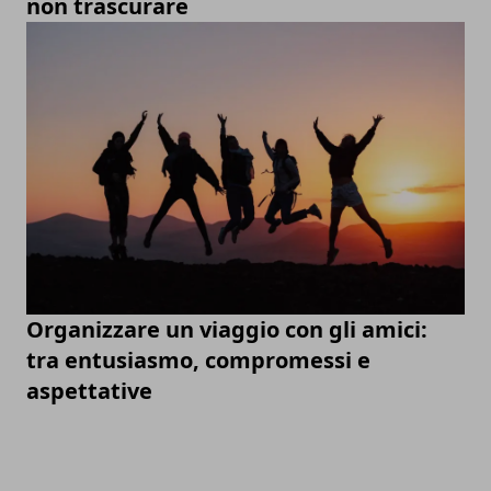
non trascurare
Organizzare un viaggio con gli amici:
tra entusiasmo, compromessi e
aspettative