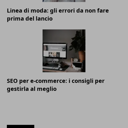
Linea di moda: gli errori da non fare
prima del lancio
SEO per e-commerce: i consigli per
gestirla al meglio