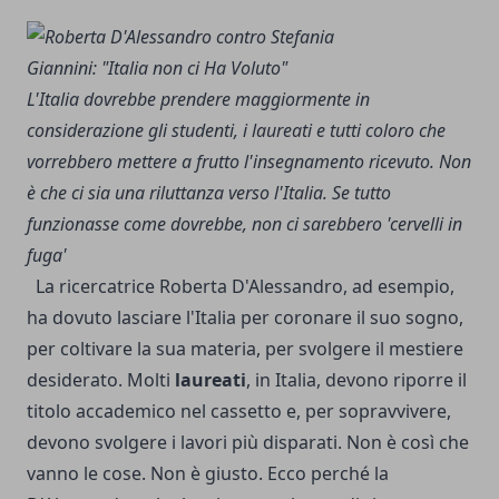
L'Italia dovrebbe prendere maggiormente in
considerazione gli studenti, i laureati e tutti coloro che
vorrebbero mettere a frutto l'insegnamento ricevuto. Non
è che ci sia una riluttanza verso l'Italia. Se tutto
funzionasse come dovrebbe, non ci sarebbero 'cervelli in
fuga'
La ricercatrice Roberta D'Alessandro, ad esempio,
ha dovuto lasciare l'Italia per coronare il suo sogno,
per coltivare la sua materia, per svolgere il mestiere
desiderato. Molti
laureati
, in Italia, devono riporre il
titolo accademico nel cassetto e, per sopravvivere,
devono svolgere i lavori più disparati. Non è così che
vanno le cose. Non è giusto. Ecco perché la