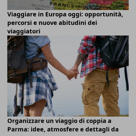
Viaggiare in Europa oggi: opportunità,
percorsi e nuove abitudini dei
viaggiatori
Organizzare un viaggio di coppia a
Parma: idee, atmosfere e dettagli da