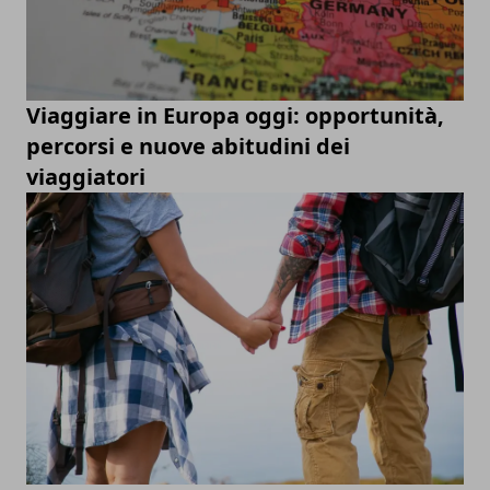
Viaggiare in Europa oggi: opportunità,
percorsi e nuove abitudini dei
viaggiatori