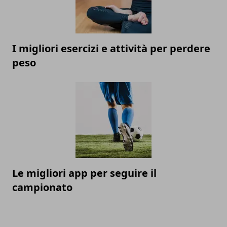
I migliori esercizi e attività per perdere
peso
Le migliori app per seguire il
campionato