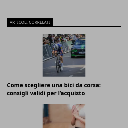
ARTICOLI CORRELATI
Come scegliere una bici da corsa:
consigli validi per l’acquisto