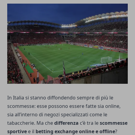
In Italia si stanno diffondendo sempre di più le
scommesse: esse possono essere fatte sia online,
sia all’interno di negozi specializzati come le
tabaccherie. Ma che
differenza
c’è tra le
scommesse
sportive
e il
betting exchange online e offline
?