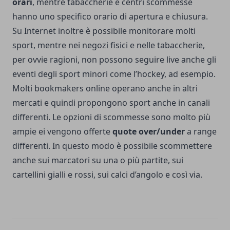
orari
, mentre tabaccherie e centri scommesse
hanno uno specifico orario di apertura e chiusura.
Su Internet inoltre è possibile monitorare molti
sport, mentre nei negozi fisici e nelle tabaccherie,
per ovvie ragioni, non possono seguire live anche gli
eventi degli sport minori come l’hockey, ad esempio.
Molti bookmakers online operano anche in altri
mercati e quindi propongono sport anche in canali
differenti. Le opzioni di scommesse sono molto più
ampie ei vengono offerte
quote over/under
a range
differenti. In questo modo è possibile scommettere
anche sui marcatori su una o più partite, sui
cartellini gialli e rossi, sui calci d’angolo e così via.