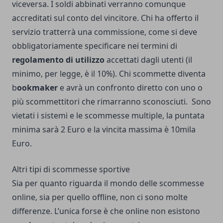
viceversa. I soldi abbinati verranno comunque
accreditati sul conto del vincitore. Chi ha offerto il
servizio tratterrà una commissione, come si deve
obbligatoriamente specificare nei termini di
regolamento di utilizzo
accettati dagli utenti (il
minimo, per legge, è il 10%). Chi scommette diventa
b
ookmaker
e avrà un confronto diretto con uno o
più scommettitori che rimarranno sconosciuti. Sono
vietati i sistemi e le scommesse multiple, la puntata
minima sarà 2 Euro e la vincita massima è 10mila
Euro.
Altri tipi di scommesse sportive
Sia per quanto riguarda il mondo delle scommesse
online, sia per quello offline, non ci sono molte
differenze. L’unica forse è che online non esistono