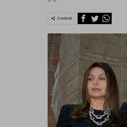
Facebook
Twitter
Whatsapp
Condividi