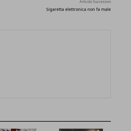
Articolo Successivo
Sigaretta elettronica non fa male