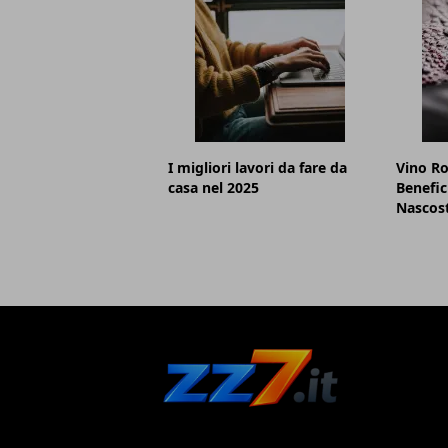
I migliori lavori da fare da
Vino Ro
casa nel 2025
Benefic
Nascos