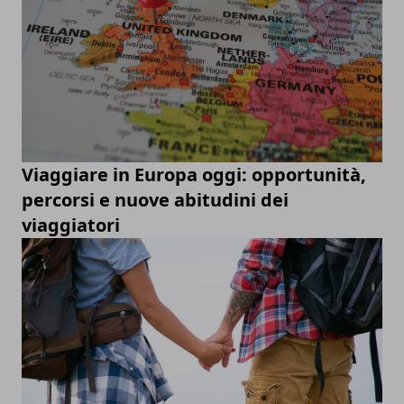
Viaggiare in Europa oggi: opportunità,
percorsi e nuove abitudini dei
viaggiatori