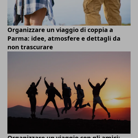
Organizzare un viaggio di coppia a
Parma: idee, atmosfere e dettagli da
non trascurare
Organizzare un viaggio con gli amici: