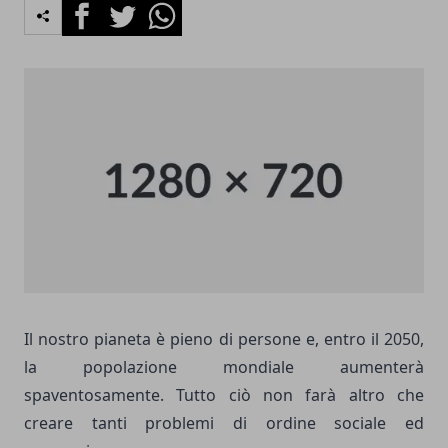
Facebook
Twitter
Whatsapp
Il nostro pianeta è pieno di persone e, entro il 2050,
la popolazione mondiale aumenterà
spaventosamente. Tutto ciò non farà altro che
creare tanti problemi di ordine sociale ed