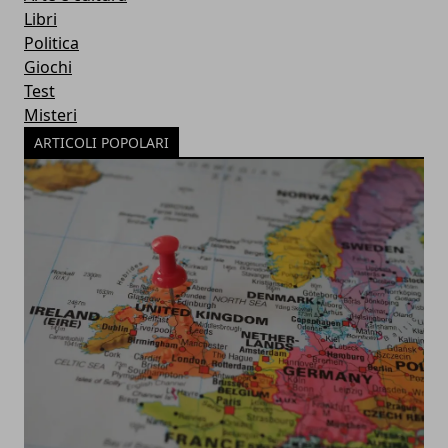
Libri
Politica
Giochi
Test
Misteri
ARTICOLI POPOLARI