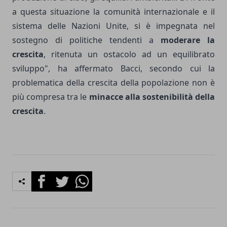
a questa situazione la comunità internazionale e il
sistema delle Nazioni Unite, si è impegnata nel
sostegno di politiche tendenti a
moderare la
crescita
, ritenuta un ostacolo ad un equilibrato
sviluppo", ha affermato Bacci, secondo cui la
problematica della crescita della popolazione non è
più compresa tra le
minacce alla sostenibilità della
crescita
.
Facebook
Twitter
Whatsapp