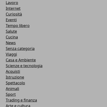
Lavoro
Internet
Curiosità
Eventi
Tempo libero
Salute
Cucina
News
Senza categoria
Viaggi
Casa e Ambiente
Scienze e tecnologia
Acquisti
Istruzione
Spettacolo
Animali
Sport
Trading e finanza
Arte e cultura