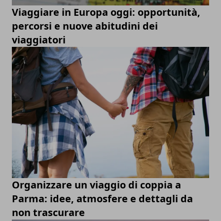
Viaggiare in Europa oggi: opportunità,
percorsi e nuove abitudini dei
viaggiatori
Organizzare un viaggio di coppia a
Parma: idee, atmosfere e dettagli da
non trascurare