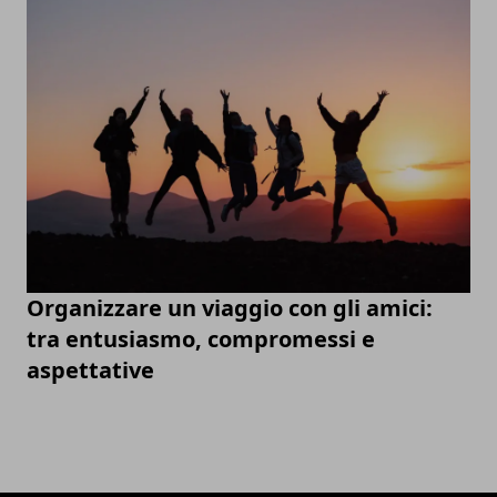
Organizzare un viaggio con gli amici:
tra entusiasmo, compromessi e
aspettative