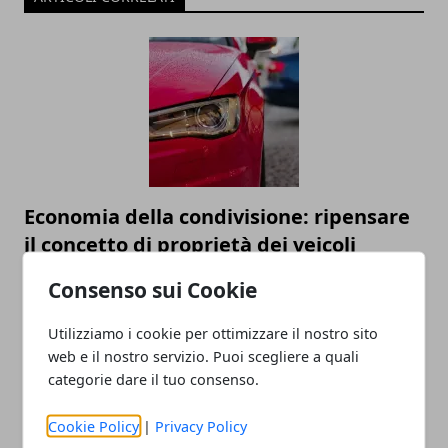
Economia della condivisione: ripensare
il concetto di proprietà dei veicoli
Consenso sui Cookie
Utilizziamo i cookie per ottimizzare il nostro sito
web e il nostro servizio. Puoi scegliere a quali
categorie dare il tuo consenso.
Cookie Policy
|
Privacy Policy