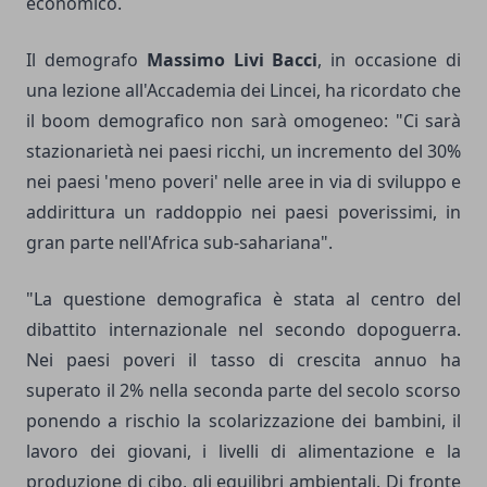
economico.
Il demografo
Massimo Livi Bacci
, in occasione di
una lezione all'Accademia dei Lincei, ha ricordato che
il boom demografico non sarà omogeneo: "Ci sarà
stazionarietà nei paesi ricchi, un incremento del 30%
nei paesi 'meno poveri' nelle aree in via di sviluppo e
addirittura un raddoppio nei paesi poverissimi, in
gran parte nell'Africa sub-sahariana".
"La questione demografica è stata al centro del
dibattito internazionale nel secondo dopoguerra.
Nei paesi poveri il tasso di crescita annuo ha
superato il 2% nella seconda parte del secolo scorso
ponendo a rischio la scolarizzazione dei bambini, il
lavoro dei giovani, i livelli di alimentazione e la
produzione di cibo, gli equilibri ambientali. Di fronte