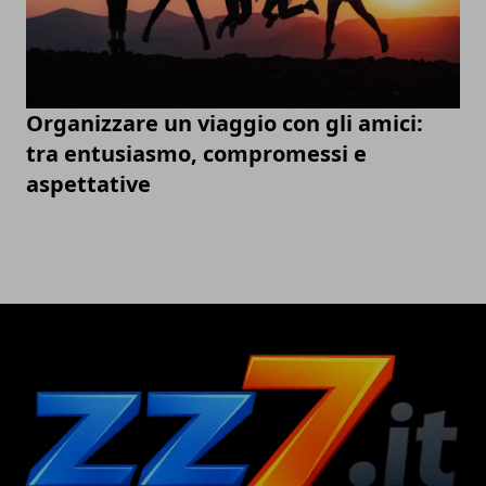
Organizzare un viaggio con gli amici:
tra entusiasmo, compromessi e
aspettative