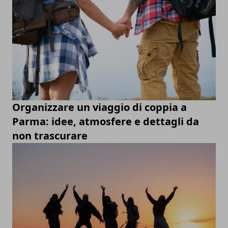
Organizzare un viaggio di coppia a
Parma: idee, atmosfere e dettagli da
non trascurare