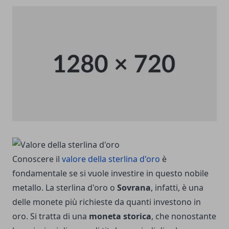
Conoscere il
valore della sterlina d'oro
è
fondamentale se si vuole investire in questo nobile
metallo. La sterlina
d'oro
o
Sovrana
, infatti, è una
delle monete più richieste da quanti investono in
oro. Si tratta di una
moneta
storica
, che nonostante