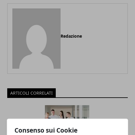
Redazione
ARTICOLI CORRELATI
Consenso sui Cookie