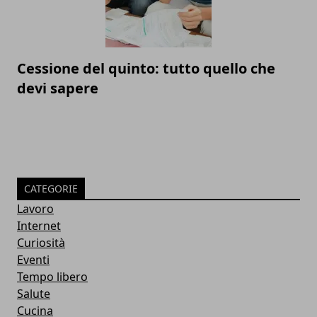
Cessione del quinto: tutto quello che
devi sapere
CATEGORIE
Lavoro
Internet
Curiosità
Eventi
Tempo libero
Salute
Cucina