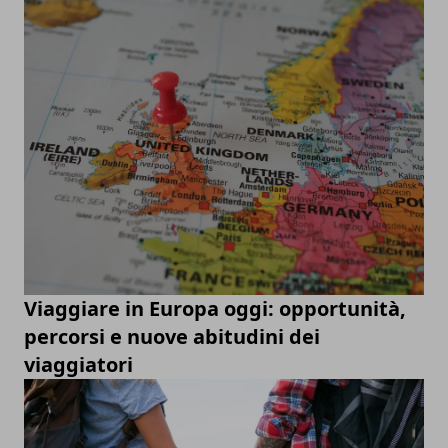
Viaggiare in Europa oggi: opportunità,
percorsi e nuove abitudini dei
viaggiatori