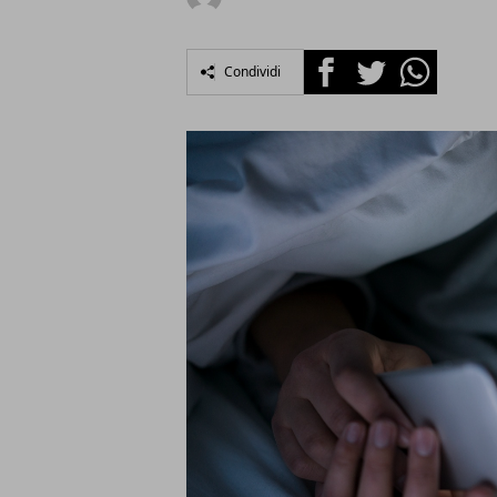
Facebook
Twitter
Whatsapp
Condividi