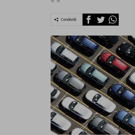
Facebook
Twitter
Whatsapp
Condividi