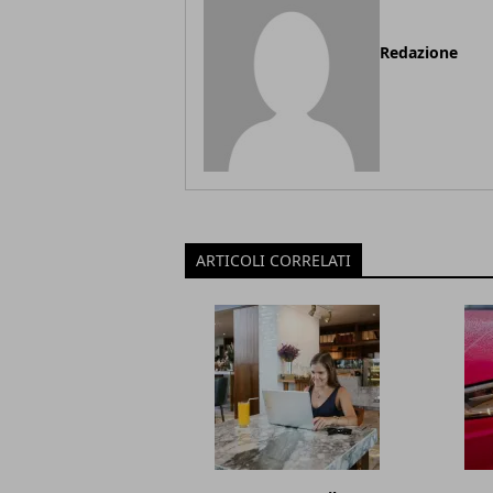
Redazione
ARTICOLI CORRELATI