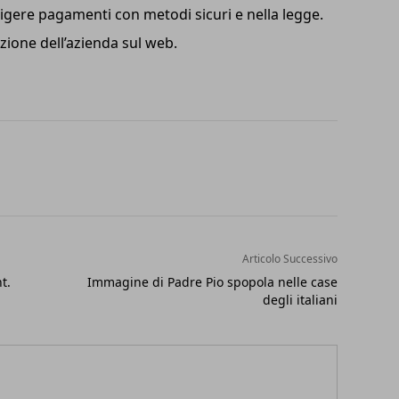
igere pagamenti con metodi sicuri e nella legge.
zione dell’azienda sul web.
Articolo Successivo
t.
Immagine di Padre Pio spopola nelle case
degli italiani