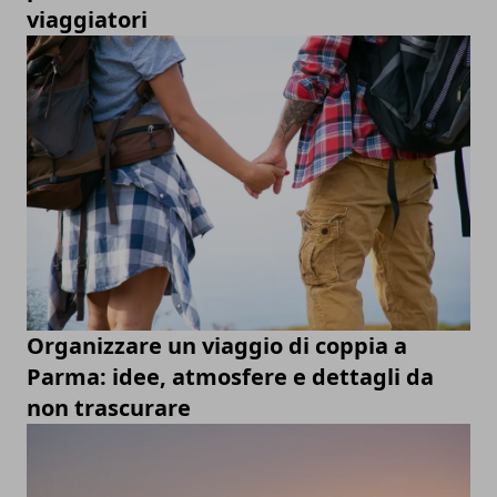
viaggiatori
Organizzare un viaggio di coppia a
Parma: idee, atmosfere e dettagli da
non trascurare