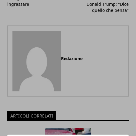
ingrassare
Donald Trump: "Dice
quello che pensa"
Redazione
ARTICOLI CORRELATI