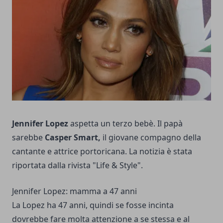
Jennifer Lopez
aspetta un terzo bebè. Il papà
sarebbe
Casper Smart,
il giovane compagno della
cantante e attrice portoricana. La notizia è stata
riportata dalla rivista "Life & Style".
Jennifer Lopez: mamma a 47 anni
La Lopez ha 47 anni, quindi se fosse incinta
dovrebbe fare molta attenzione a se stessa e al