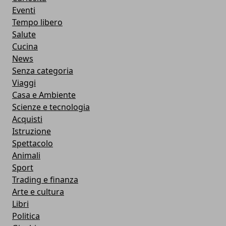
Eventi
Tempo libero
Salute
Cucina
News
Senza categoria
Viaggi
Casa e Ambiente
Scienze e tecnologia
Acquisti
Istruzione
Spettacolo
Animali
Sport
Trading e finanza
Arte e cultura
Libri
Politica