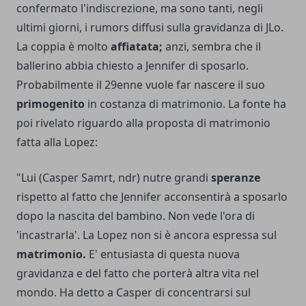
confermato l'indiscrezione, ma sono tanti, negli
ultimi giorni, i rumors diffusi sulla gravidanza di JLo.
La coppia è molto
affiatata;
anzi, sembra che il
ballerino abbia chiesto a Jennifer di sposarlo.
Probabilmente il 29enne vuole far nascere il suo
primogenito
in costanza di matrimonio. La fonte ha
poi rivelato riguardo alla proposta di matrimonio
fatta alla Lopez:
"Lui (Casper Samrt, ndr) nutre grandi
speranze
rispetto al fatto che Jennifer acconsentirà a sposarlo
dopo la nascita del bambino. Non vede l'ora di
'incastrarla'. La Lopez non si è ancora espressa sul
matrimonio.
E' entusiasta
di questa nuova
gravidanza
e del fatto che porterà altra vita nel
mondo. Ha detto a Casper di concentrarsi sul