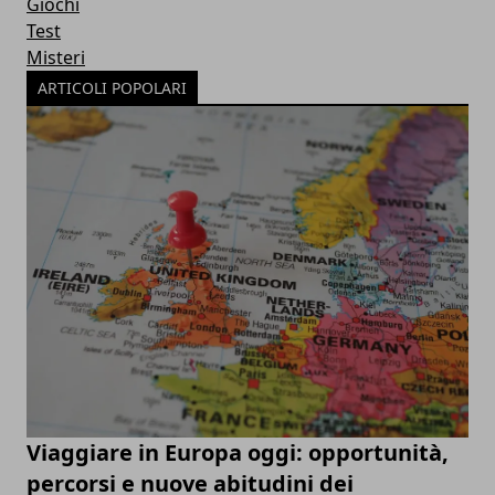
Giochi
Test
Misteri
ARTICOLI POPOLARI
Viaggiare in Europa oggi: opportunità,
percorsi e nuove abitudini dei