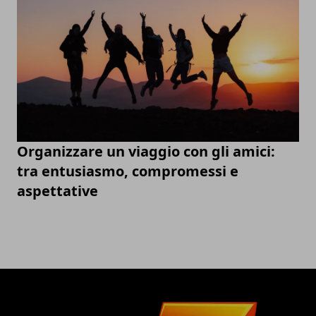
Organizzare un viaggio con gli amici:
tra entusiasmo, compromessi e
aspettative