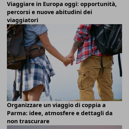
Viaggiare in Europa oggi: opportunità,
percorsi e nuove abitudini dei
viaggiatori
Organizzare un viaggio di coppia a
Parma: idee, atmosfere e dettagli da
non trascurare