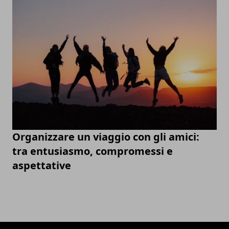
Organizzare un viaggio con gli amici:
tra entusiasmo, compromessi e
aspettative