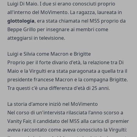
Luigi Di Maio
. I due si erano conosciuti proprio
all'interno del MoVimento. La ragazza, laureata in
glottologia
, era stata chiamata nel M5S proprio da
Beppe Grillo per insegnare ai membri come
atteggiarsi in televisione.
Luigi e Silvia come Macron e Brigitte
Proprio per il forte divario d'età, la relazione tra Di
Maio e la Virgulti era stata paragonata a quella tra il
presidente francese Macron e la compagna Brigitte.
Tra questi c'è una differenza d'età di 25 anni.
La storia d'amore iniziò nel MoVimento
Nel corso di un'intervista rilasciata l'anno scorso a
Vanity Fair, il candidato del M5S alla carica di premier
aveva raccontato come aveva conosciuto la Virgulti: