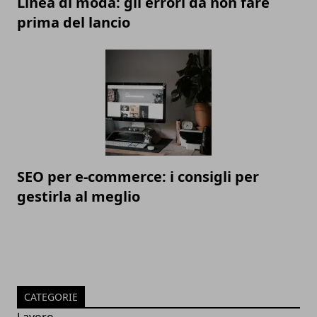
Linea di moda: gli errori da non fare
prima del lancio
SEO per e-commerce: i consigli per
gestirla al meglio
CATEGORIE