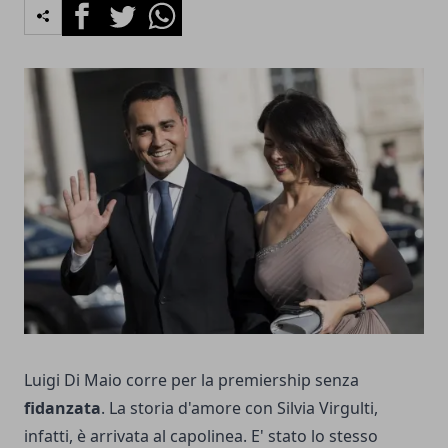
Facebook
Twitter
Whatsapp
Luigi Di Maio corre per la premiership senza
fidanzata
. La storia d'amore con Silvia Virgulti,
infatti, è arrivata al capolinea. E' stato lo stesso