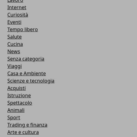
Lavoro
Internet
Curiosità
Eventi
Tempo libero
Salute
Cucina
News
Senza categoria
Viaggi
Casa e Ambiente
Scienze e tecnologia
Acquisti
Istruzione
Spettacolo
Animali
Sport
Trading e finanza
Arte e cultura