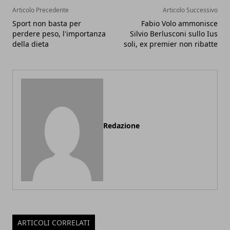
Articolo Precedente
Articolo Successivo
Sport non basta per
Fabio Volo ammonisce
perdere peso, l'importanza
Silvio Berlusconi sullo Ius
della dieta
soli, ex premier non ribatte
Redazione
ARTICOLI CORRELATI