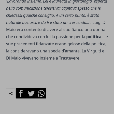
'Lavorando insieme. Lei è laureata in glottologia, esperta
nella comunicazione televisiva; capitava spesso che le
chiedessi qualche consiglio. A un certo punto, è stato
naturale baciarci, e da lì è stato un crescendo...'
. Luigi Di
Maio era contento di avere al suo fianco una donna
che condivideva con lui la passione per la
politica
. Le
sue precedenti fidanzate erano gelose della politica,
la consideravano una specie d'amante. La Virgulti e
Di Maio vivevano insieme a Trastevere.
Facebook
Twitter
Whatsapp