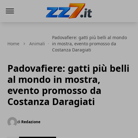
zz7 Curiosità, news ed informazioni
Padovafiere: gatti più belli al mondo
Home
Animali
in mostra, evento promosso da
Costanza Daragiati
Padovafiere: gatti più belli
al mondo in mostra,
evento promosso da
Costanza Daragiati
di
Redazione