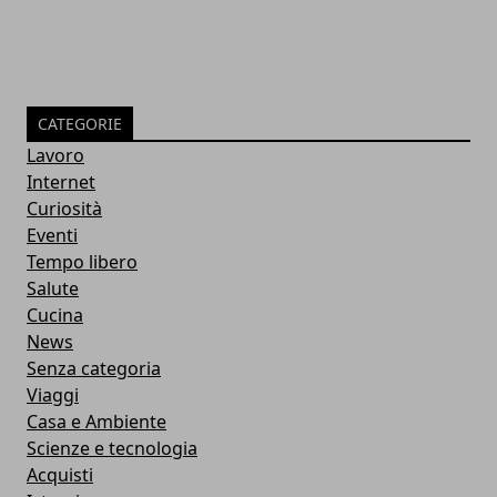
CATEGORIE
Lavoro
Internet
Curiosità
Eventi
Tempo libero
Salute
Cucina
News
Senza categoria
Viaggi
Casa e Ambiente
Scienze e tecnologia
Acquisti