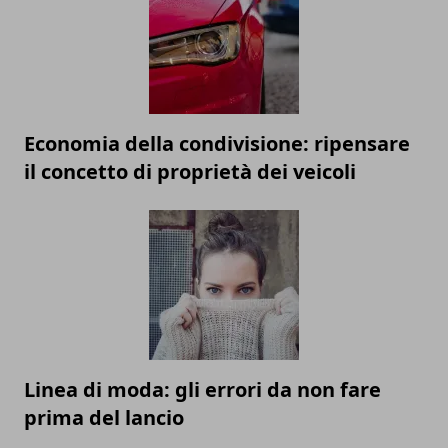
Economia della condivisione: ripensare
il concetto di proprietà dei veicoli
Linea di moda: gli errori da non fare
prima del lancio