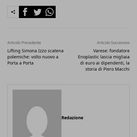
Facebook
Twitter
Whatsapp
Articolo Precedente
Articolo Successivo
Lifting Simona Izzo scatena
Varese: fondatore
polemiche: volto nuovo a
Enoplastic lascia migliaia
Porta a Porta
di euro ai dipendenti, la
storia di Piero Macchi
Redazione