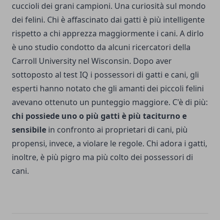
cuccioli dei grani campioni. Una curiosità sul mondo
dei felini. Chi è affascinato dai gatti è più intelligente
rispetto a chi apprezza maggiormente i cani. A dirlo
è uno studio condotto da alcuni ricercatori della
Carroll University nel Wisconsin. Dopo aver
sottoposto al test IQ i possessori di gatti e cani, gli
esperti hanno notato che gli amanti dei piccoli felini
avevano ottenuto un punteggio maggiore. C'è di più:
chi possiede uno o più gatti è più taciturno e
sensibile
in confronto ai proprietari di cani, più
propensi, invece, a violare le regole. Chi adora i gatti,
inoltre, è più pigro ma più colto dei possessori di
cani.