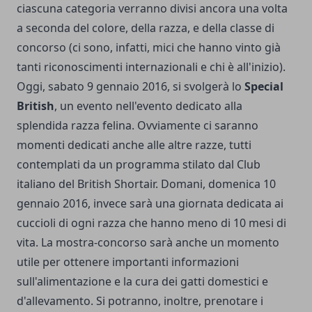
ciascuna categoria verranno divisi ancora una volta
a seconda del colore, della razza, e della classe di
concorso (ci sono, infatti, mici che hanno vinto già
tanti riconoscimenti internazionali e chi è all'inizio).
Oggi, sabato 9 gennaio 2016, si svolgerà lo
Special
British
, un evento nell'evento dedicato alla
splendida razza felina. Ovviamente ci saranno
momenti dedicati anche alle altre razze, tutti
contemplati da un programma stilato dal Club
italiano del British Shortair. Domani, domenica 10
gennaio 2016, invece sarà una giornata dedicata ai
cuccioli di ogni razza che hanno meno di 10 mesi di
vita. La mostra-concorso sarà anche un momento
utile per ottenere importanti informazioni
sull'alimentazione e la cura dei gatti domestici e
d'allevamento. Si potranno, inoltre, prenotare i