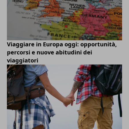
Viaggiare in Europa oggi: opportunità,
percorsi e nuove abitudini dei
viaggiatori