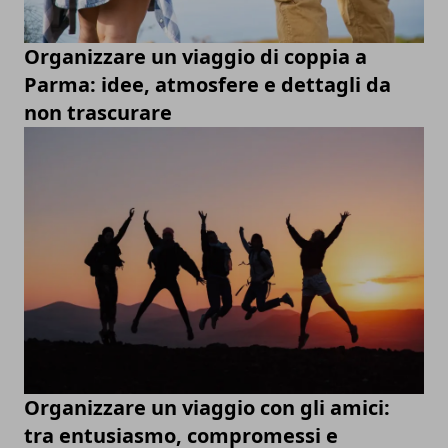
Organizzare un viaggio di coppia a
Parma: idee, atmosfere e dettagli da
non trascurare
Organizzare un viaggio con gli amici:
tra entusiasmo, compromessi e