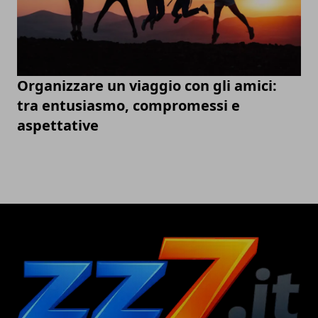
Organizzare un viaggio con gli amici:
tra entusiasmo, compromessi e
aspettative