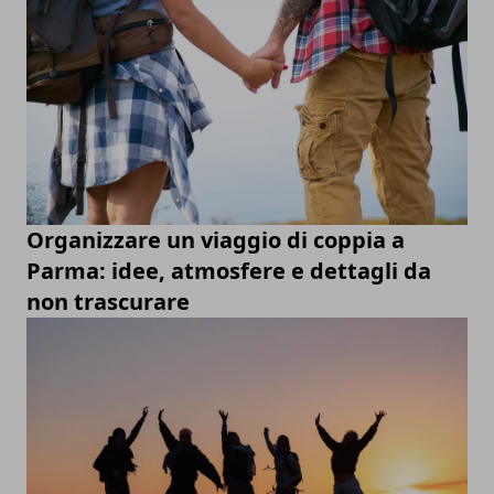
Organizzare un viaggio di coppia a
Parma: idee, atmosfere e dettagli da
non trascurare