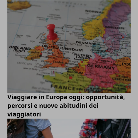
Viaggiare in Europa oggi: opportunità,
percorsi e nuove abitudini dei
viaggiatori