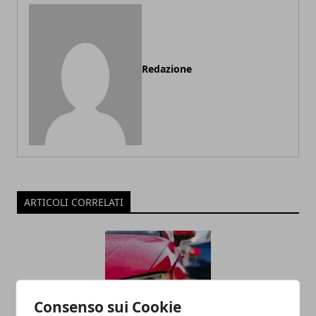
Redazione
ARTICOLI CORRELATI
Consenso sui Cookie