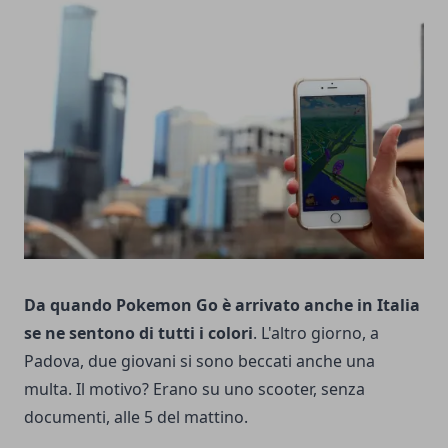
Da quando Pokemon Go è arrivato anche in Italia
se ne sentono di tutti i colori
. L'altro giorno, a
Padova, due giovani si sono beccati anche una
multa. Il motivo? Erano su uno scooter, senza
documenti, alle 5 del mattino.