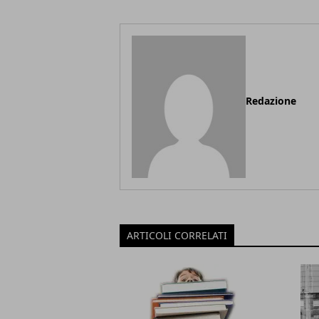
Redazione
ARTICOLI CORRELATI