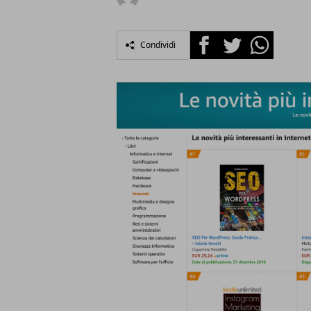
Facebook
Twitter
Whatsapp
Condividi