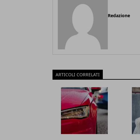
Redazione
ARTICOLI CORRELATI