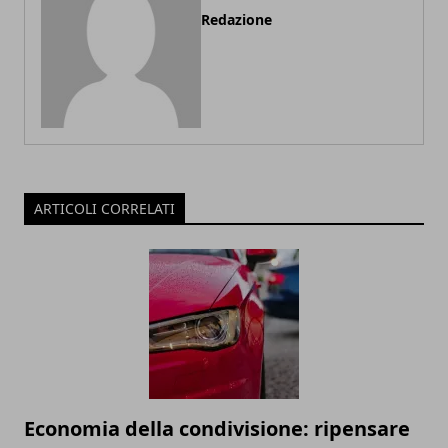
Redazione
ARTICOLI CORRELATI
Economia della condivisione: ripensare