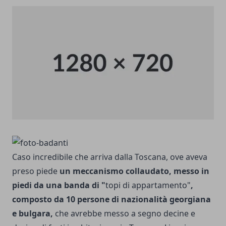
Caso incredibile che arriva dalla Toscana, ove aveva
preso piede
un meccanismo collaudato, messo in
piedi da una banda di "
topi di appartamento"
,
composto da 10 persone di nazionalità georgiana
e bulgara,
che avrebbe messo a segno decine e