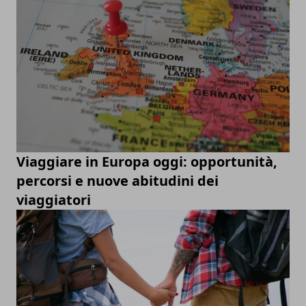
Viaggiare in Europa oggi: opportunità,
percorsi e nuove abitudini dei
viaggiatori