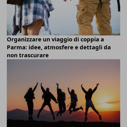
Organizzare un viaggio di coppia a
Parma: idee, atmosfere e dettagli da
non trascurare