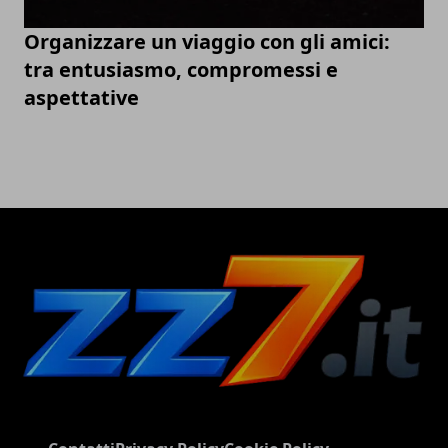
Organizzare un viaggio con gli amici:
tra entusiasmo, compromessi e
aspettative