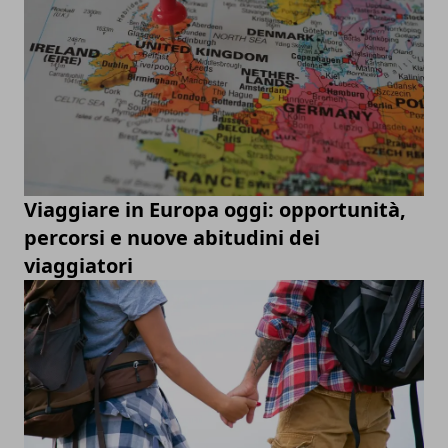
Viaggiare in Europa oggi: opportunità,
percorsi e nuove abitudini dei
viaggiatori