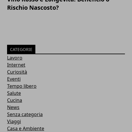
Rischio Nascosto?
CATEGORIE
Lavoro
Internet
Curiosità
Eventi
Tempo libero
Salute
Cucina
News
Senza categoria
Viaggi
Casa e Ambiente