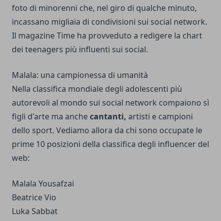
foto di minorenni che, nel giro di qualche minuto,
incassano migliaia di condivisioni sui social network
.
Il magazine Time ha provveduto a redigere la chart
dei teenagers più influenti sui social.
Malala: una campionessa di umanità
Nella classifica mondiale degli adolescenti più
autorevoli al mondo sui social network compaiono sì
figli d'arte ma anche
cantanti,
artisti e campioni
dello sport. Vediamo allora da chi sono occupate le
prime 10 posizioni della classifica degli influencer del
web:
Malala Yousafzai
Beatrice Vio
Luka Sabbat