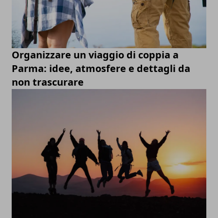
Organizzare un viaggio di coppia a
Parma: idee, atmosfere e dettagli da
non trascurare