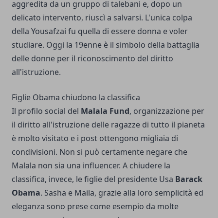
aggredita da un gruppo di talebani e, dopo un
delicato intervento, riuscì a salvarsi. L'unica colpa
della Yousafzai fu quella di essere donna e voler
studiare. Oggi la 19enne è il simbolo della battaglia
delle donne per il riconoscimento del diritto
all'istruzione.
Figlie Obama chiudono la classifica
Il profilo social del
Malala Fund
, organizzazione per
il diritto all'istruzione delle ragazze di tutto il pianeta
è molto visitato e i post ottengono migliaia di
condivisioni. Non si può certamente negare che
Malala non sia una influencer. A chiudere la
classifica, invece, le figlie del presidente Usa
Barack
Obama
. Sasha e Maila, grazie alla loro semplicità ed
eleganza sono prese come esempio da molte