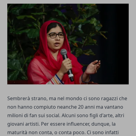
Sembrerà strano, ma nel mondo ci sono ragazzi che
non hanno compiuto neanche 20 anni ma vantano
milioni di fan sui social. Alcuni sono figli d'arte, altri
giovani artisti. Per essere influencer, dunque, la
maturità non conta, o conta poco. Ci sono infatti