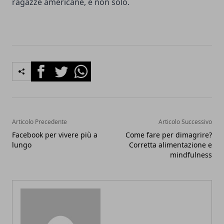
ragazze americane, e non solo.
Facebook
Twitter
Whatsapp
Articolo Precedente
Articolo Successivo
Facebook per vivere più a
Come fare per dimagrire?
lungo
Corretta alimentazione e
mindfulness