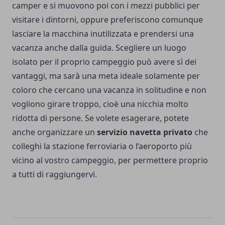
camper e si muovono poi con i mezzi pubblici per
visitare i dintorni, oppure preferiscono comunque
lasciare la macchina inutilizzata e prendersi una
vacanza anche dalla guida. Scegliere un luogo
isolato per il proprio campeggio può avere sì dei
vantaggi, ma sarà una meta ideale solamente per
coloro che cercano una vacanza in solitudine e non
vogliono girare troppo, cioè una nicchia molto
ridotta di persone. Se volete esagerare, potete
anche organizzare un
servizio navetta privato
che
colleghi la stazione ferroviaria o l’aeroporto più
vicino al vostro campeggio, per permettere proprio
a tutti di raggiungervi.