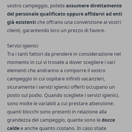
vostro campeggio, potete
assumere direttamente
del personale qualificato oppure
affidarvi ad enti
già esistenti
che offrano una convenzione ai vostri
clienti, garantendo loro un prezzo di favore.
Servizi igienici
Tra i tanti fattori da prendere in considerazione nel
momento in cui vi trovate a dover scegliere i vari
elementi che andranno a comporre il vostro
campeggio in cui ospitare infiniti vacanzieri,
sicuramente i servizi igienici offerti occupano un
posto sul podio. Quando scegliete i servizi igienici,
sono molte le variabili a cui prestare attenzione:
quanti blocchi sono presenti in relazione alla
grandezza del campeggio, quante sono le
docce
calde
e anche quanto costano. In caso stiate