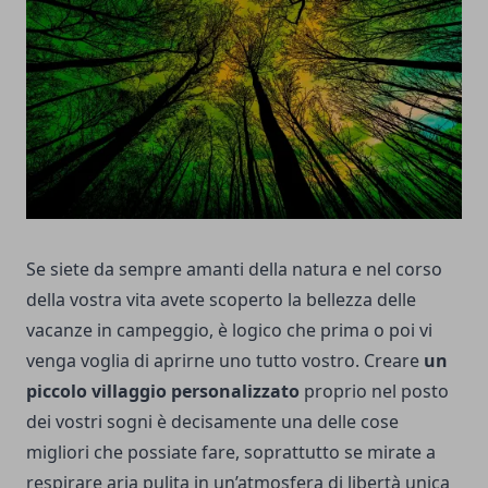
Se siete da sempre amanti della natura e nel corso
della vostra vita avete scoperto la bellezza delle
vacanze in campeggio, è logico che prima o poi vi
venga voglia di aprirne uno tutto vostro. Creare
un
piccolo villaggio personalizzato
proprio nel posto
dei vostri sogni è decisamente una delle cose
migliori che possiate fare, soprattutto se mirate a
respirare aria pulita in un’atmosfera di libertà unica