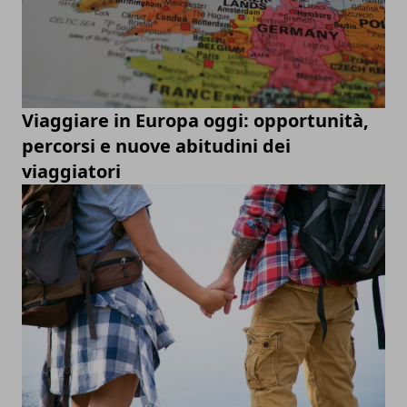
Viaggiare in Europa oggi: opportunità,
percorsi e nuove abitudini dei
viaggiatori