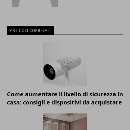
ARTICOLI CORRELATI
Come aumentare il livello di sicurezza in
casa: consigli e dispositivi da acquistare