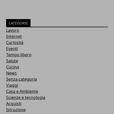
CATEGORIE
Lavoro
Internet
Curiosità
Eventi
Tempo libero
Salute
Cucina
News
Senza categoria
Viaggi
Casa e Ambiente
Scienze e tecnologia
Acquisti
Istruzione