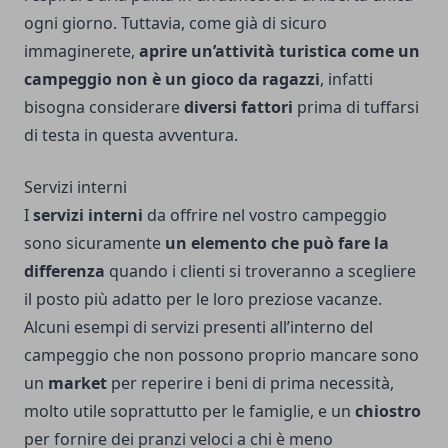
ogni giorno. Tuttavia, come già di sicuro
immaginerete,
aprire un’attività turistica come un
campeggio non è un gioco da ragazzi
, infatti
bisogna considerare
diversi fattori
prima di tuffarsi
di testa in questa avventura.
Servizi interni
I
servizi interni
da offrire nel vostro campeggio
sono sicuramente
un elemento che può fare la
differenza
quando i clienti si troveranno a scegliere
il posto più adatto per le loro preziose vacanze.
Alcuni esempi di servizi presenti all’interno del
campeggio che non possono proprio mancare sono
un
market
per reperire i beni di prima necessità,
molto utile soprattutto per le famiglie, e un
chiostro
per fornire dei pranzi veloci a chi è meno