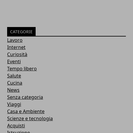
CATEGORIE
Lavoro
Internet
Curiosità
Eventi
Tempo libero
Salute
Cucina
News
Senza categoria
Viaggi
Casa e Ambiente
Scienze e tecnologia
Acquisti
Istruzione