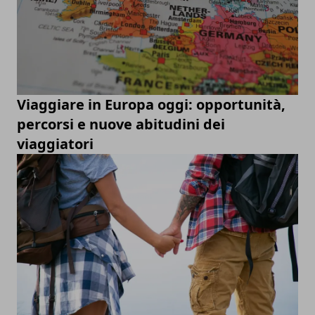
Viaggiare in Europa oggi: opportunità,
percorsi e nuove abitudini dei
viaggiatori