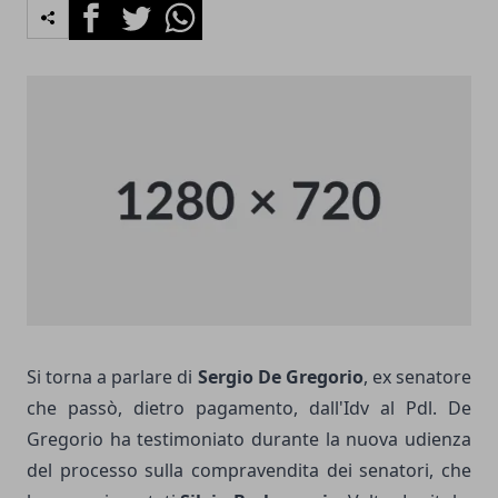
Facebook
Twitter
Whatsapp
Si torna a parlare di
Sergio De Gregorio
, ex senatore
che passò, dietro pagamento, dall'Idv al Pdl. De
Gregorio ha testimoniato durante la nuova udienza
del processo sulla compravendita dei senatori, che