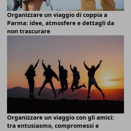
Organizzare un viaggio di coppia a
Parma: idee, atmosfere e dettagli da
non trascurare
Organizzare un viaggio con gli amici:
tra entusiasmo, compromessi e