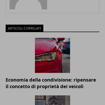
ARTICOLI CORRELATI
Economia della condivisione: ripensare
il concetto di proprietà dei veicoli