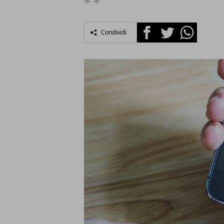
Facebook
Twitter
Whatsapp
Condividi