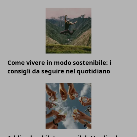
Come vivere in modo sostenibile: i
consigli da seguire nel quotidiano