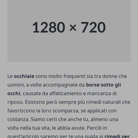
Le
occhiaie
sono molto frequenti sia tra donne che
uomini, a volte accompagnate da
borse sotto gli
occhi
, causate da affaticamento e mancanza di
riposo. Esistono però sempre più rimedi naturali che
favoriscono la loro scomparsa, se applicati con
costanza. Siamo certi che anche tu, almeno una
volta nella tua vita, le abbia avute. Perciò in
quest’articolo saremo per te una guida ai
rimedi per