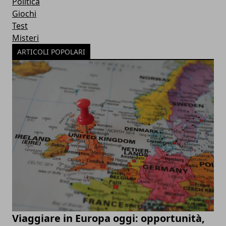
Politica
Giochi
Test
Misteri
ARTICOLI POPOLARI
Viaggiare in Europa oggi: opportunità,