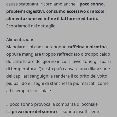
cause scatenanti ricordiamo anche il
poco sonno,
problemi digestivi, consumo eccessivo di alcool,
alimentazione ed infine il fattore ereditario.
Scopriamoli nel dettaglio.
Alimentazione
Mangiare cibi che contengono
caffeina o nicotina
,
oppure mangiare troppo raffreddato o troppo caldo
durante le ore del giorno in cui si avvertono gli sbalzi
di temperatura. Questo può causare una dilatazione
dei capillari sanguigni e rendere il colorito del volto
più pallido e i segni di stanchezza più marcati, come
ad esempio le occhiaie.
Il poco sonno provoca la comparsa di occhiaie
La
privazione del sonno
e il sonno insufficiente