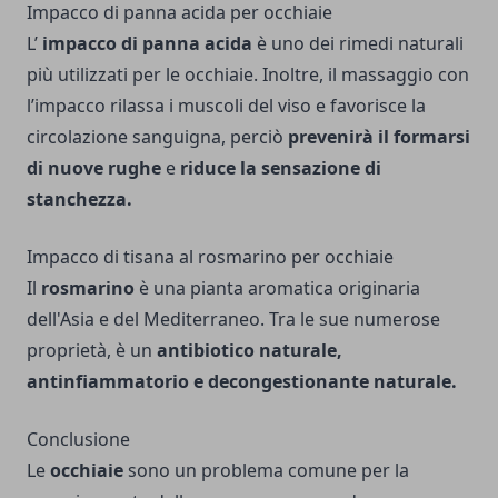
Impacco di panna acida per occhiaie
L’
impacco di panna acida
è uno dei rimedi naturali
più utilizzati per le occhiaie. Inoltre, il massaggio con
l’impacco rilassa i muscoli del viso e favorisce la
circolazione sanguigna, perciò
prevenirà il formarsi
di nuove rughe
e
riduce la sensazione di
stanchezza.
Impacco di tisana al rosmarino per occhiaie
Il
rosmarino
è una pianta aromatica originaria
dell'Asia e del Mediterraneo. Tra le sue numerose
proprietà, è un
antibiotico naturale,
antinfiammatorio e decongestionante naturale.
Conclusione
Le
occhiaie
sono un problema comune per la