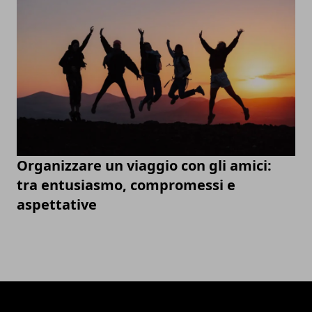
Organizzare un viaggio con gli amici:
tra entusiasmo, compromessi e
aspettative