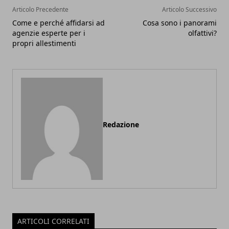
Articolo Precedente
Articolo Successivo
Come e perché affidarsi ad
Cosa sono i panorami
agenzie esperte per i
olfattivi?
propri allestimenti
Redazione
ARTICOLI CORRELATI