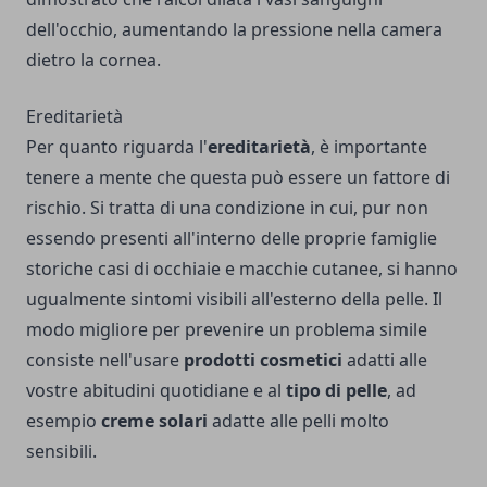
dell'occhio, aumentando la pressione nella camera
dietro la cornea.
Ereditarietà
Per quanto riguarda l'
ereditarietà
, è importante
tenere a mente che questa può essere un fattore di
rischio. Si tratta di una condizione in cui, pur non
essendo presenti all'interno delle proprie famiglie
storiche casi di occhiaie e macchie cutanee, si hanno
ugualmente sintomi visibili all'esterno della pelle. Il
modo migliore per prevenire un problema simile
consiste nell'usare
prodotti cosmetici
adatti alle
vostre abitudini quotidiane e al
tipo di pelle
, ad
esempio
creme solari
adatte alle pelli molto
sensibili.