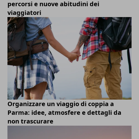
percorsi e nuove abitudini dei
viaggiatori
Organizzare un viaggio di coppia a
Parma: idee, atmosfere e dettagli da
non trascurare