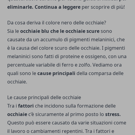
eliminarle.
Continua a leggere
per scoprire di più!
Da cosa deriva il colore nero delle occhiaie?
Sia le
occhiaie blu che le occhiaie scure
sono
causate da un accumulo di pigmenti melaninici, che
è la causa del colore scuro delle occhiaie. I pigmenti
melaninici sono fatti di proteine e ossigeno, con una
percentuale variabile di ferro e zolfo. Vediamo ora
quali sono le
cause principali
della comparsa delle
occhiaie.
Le cause principali delle occhiaie
Tra i
fattori
che incidono sulla formazione delle
occhiaie
c’è sicuramente al primo posto lo
stress.
Questo può essere causato da varie situazioni come
il lavoro o cambiamenti repentini. Tra i fattori e