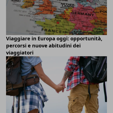
Viaggiare in Europa oggi: opportunità,
percorsi e nuove abitudini dei
viaggiatori