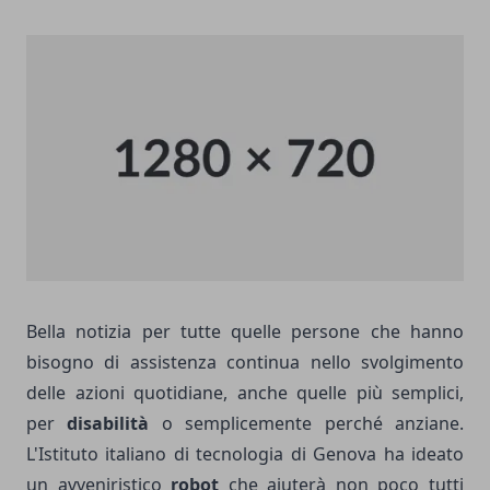
Bella notizia per tutte quelle persone che hanno
bisogno di assistenza continua nello svolgimento
delle azioni quotidiane, anche quelle più semplici,
per
disabilità
o semplicemente perché anziane.
L'Istituto italiano di tecnologia di Genova ha ideato
un avveniristico
robot
che aiuterà non poco tutti