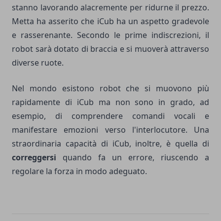
stanno lavorando alacremente per ridurne il prezzo.
Metta ha asserito che iCub ha un aspetto gradevole
e rasserenante. Secondo le prime indiscrezioni, il
robot sarà dotato di braccia e si muoverà attraverso
diverse ruote.
Nel mondo esistono robot che si muovono più
rapidamente di iCub ma non sono in grado, ad
esempio, di comprendere comandi vocali e
manifestare emozioni verso l'interlocutore. Una
straordinaria capacità di iCub, inoltre, è quella di
correggersi
quando fa un errore, riuscendo a
regolare la forza in modo adeguato.