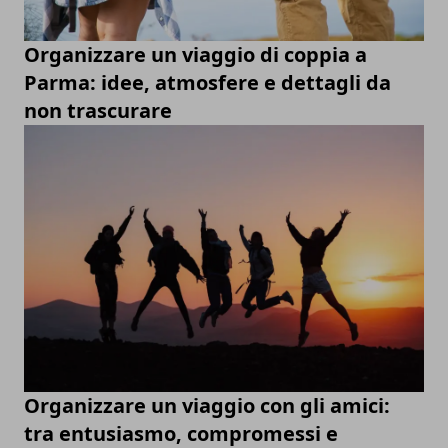
Organizzare un viaggio di coppia a
Parma: idee, atmosfere e dettagli da
non trascurare
Organizzare un viaggio con gli amici:
tra entusiasmo, compromessi e