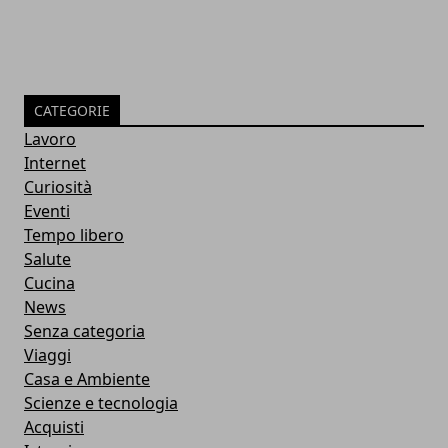
CATEGORIE
Lavoro
Internet
Curiosità
Eventi
Tempo libero
Salute
Cucina
News
Senza categoria
Viaggi
Casa e Ambiente
Scienze e tecnologia
Acquisti