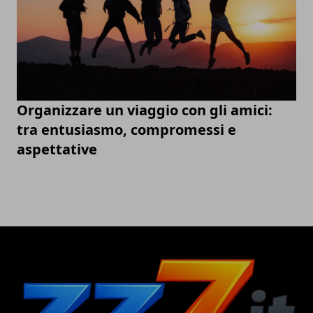
Organizzare un viaggio con gli amici:
tra entusiasmo, compromessi e
aspettative