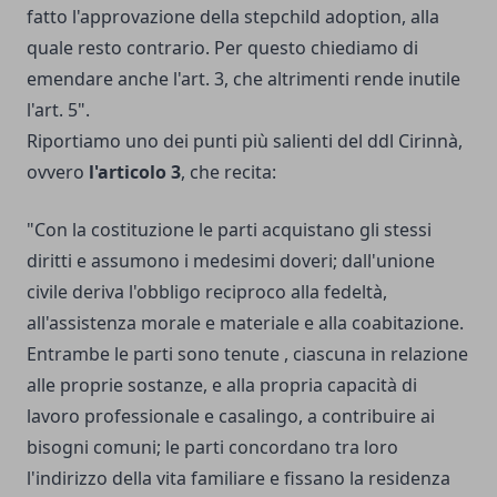
fatto l'approvazione della stepchild adoption, alla
quale resto contrario. Per questo chiediamo di
emendare anche l'art. 3, che altrimenti rende inutile
l'art. 5".
Riportiamo uno dei punti più salienti del ddl Cirinnà,
ovvero
l'articolo 3
, che recita:
"Con la costituzione le parti acquistano gli stessi
diritti e assumono i medesimi doveri; dall'unione
civile deriva l'obbligo reciproco alla fedeltà,
all'assistenza morale e materiale e alla coabitazione.
Entrambe le parti sono tenute , ciascuna in relazione
alle proprie sostanze, e alla propria capacità di
lavoro professionale e casalingo, a contribuire ai
bisogni comuni; le parti concordano tra loro
l'indirizzo della vita familiare e fissano la residenza