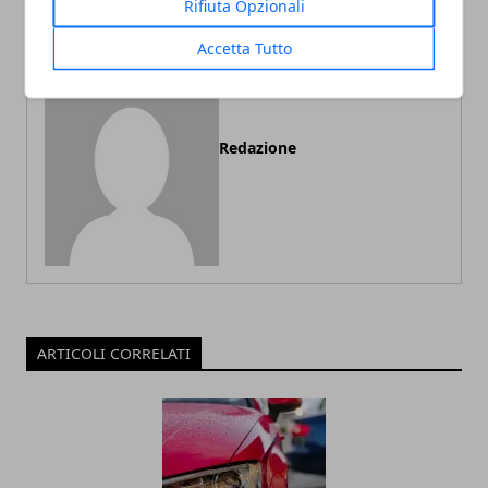
Rifiuta Opzionali
Accetta Tutto
Redazione
ARTICOLI CORRELATI