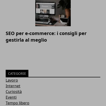
SEO per e-commerce: i consigli per
gestirla al meglio
CATEGORIE
Lavoro
Internet
Curiosità
Eventi
Tempo libero