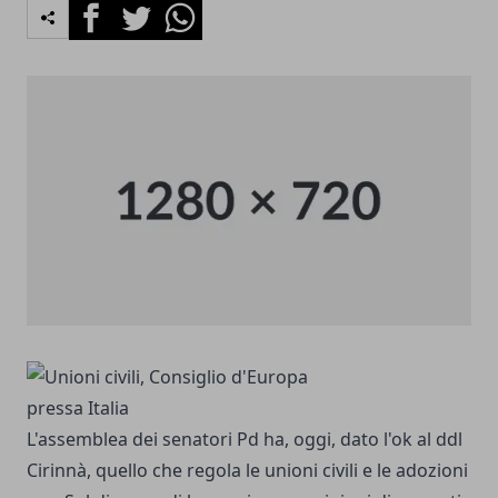
Facebook
Twitter
Whatsapp
L'assemblea dei senatori Pd ha, oggi, dato l'ok al ddl
Cirinnà, quello che regola le unioni civili e le adozioni