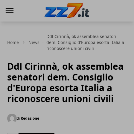
zz7 Curiosità, news ed informazioni
Ddl Cirinnà, ok assemblea senatori
Home
News
dem. Consiglio d'Europa esorta Italia a
riconoscere unioni civili
Ddl Cirinnà, ok assemblea
senatori dem. Consiglio
d'Europa esorta Italia a
riconoscere unioni civili
di
Redazione