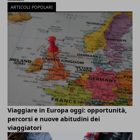
ARTICOLI POPOLARI
Viaggiare in Europa oggi: opportunità,
percorsi e nuove abitudini dei
viaggiatori