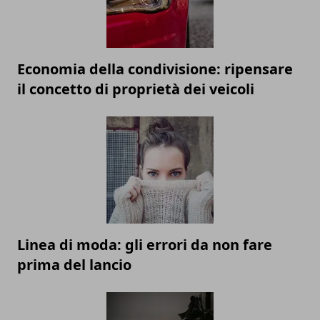
Economia della condivisione: ripensare
il concetto di proprietà dei veicoli
Linea di moda: gli errori da non fare
prima del lancio