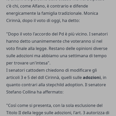
c'è chi, come Alfano, è contrario e difende
energicamente la famiglia tradizionale. Monica
Cirinnà, dopo il voto di oggi, ha detto:
"Dopo il voto l'accordo del Pd è più vicino. I senatori
hanno detto unanimemente che voteranno sì nel
voto finale alla legge. Restano delle opinioni diverse
sulle adozioni ma abbiamo una settimana di tempo
per trovare un'intesa".
I senatori cattodem chiedono di modificare gli
articoli 3 e 5 del ddl Cirinnà, quelli sulle
adozioni
, in
quanto contrari alla stepchild adoption. Il senatore
Stefano Collina ha affermato:
"Così come si presenta, con la sola esclusione del
Titolo II della legge sulle adozioni, l'art. 3 autorizza di