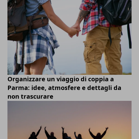
Organizzare un viaggio di coppia a
Parma: idee, atmosfere e dettagli da
non trascurare