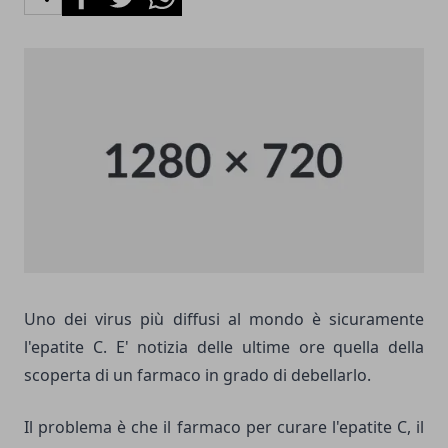
Uno dei virus più diffusi al mondo è sicuramente
l'epatite C. E' notizia delle ultime ore quella della
scoperta di un farmaco in grado di debellarlo.
Il problema è che il farmaco per curare l'epatite C, il