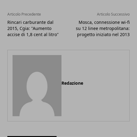
Articolo Precedente
Articolo Successivo
Rincari carburante dal
Mosca, connessione wi-fi
2015, Cgia: "Aumento
su 12 linee metropolitana:
accise di 1,8 cent al litro"
progetto iniziato nel 2013
Redazione