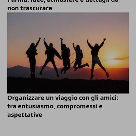
non trascurare
Organizzare un viaggio con gli amici:
tra entusiasmo, compromessi e
aspettative