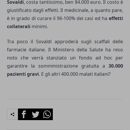
Sovaldi
, costa tantissimo, ben 84.000 euro. Il costo è
giustificato dagli effetti. Il medicinale, a quanto pare,
è in grado di curare il 96-100% dei casi ed ha
effetti
collaterali
minimi.
Tra poco il Sovaldi approderà sugli scaffali delle
farmacie italiane. Il Ministero della Salute ha reso
noto che verrà stanziato un fondo ad hoc per
garantire la somministrazione gratuita a
30.000
pazienti gravi
. E gli altri 400.000 malati italiani?
Facebook
Twitter
Whatsapp