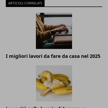
ARTICOLI CORRELATI
I migliori lavori da fare da casa nel 2025