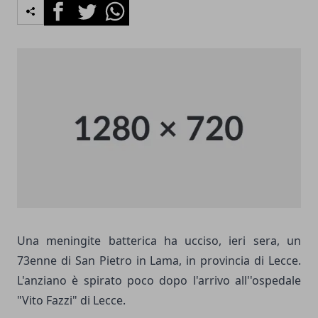
Facebook
Twitter
Whatsapp
Una meningite batterica ha ucciso, ieri sera, un
73enne di San Pietro in Lama, in provincia di Lecce.
L'anziano è spirato poco dopo l'arrivo all''ospedale
"Vito Fazzi" di Lecce.