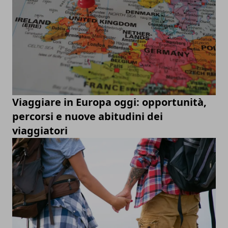
Viaggiare in Europa oggi: opportunità,
percorsi e nuove abitudini dei
viaggiatori