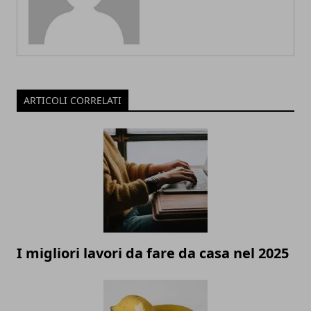
ARTICOLI CORRELATI
I migliori lavori da fare da casa nel 2025