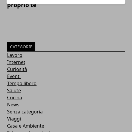
proprio te
CATEGORIE
Lavoro
Internet
Curiosità
Eventi
Tempo libero
Salute
Cucina
News
Senza categoria
Viaggi
Casa e Ambiente