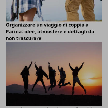
Organizzare un viaggio di coppia a
Parma: idee, atmosfere e dettagli da
non trascurare