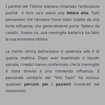
I parenti del 73enne avevano chiamato l'ambulanza
poiché il loro caro aveva una
febbre alta
. Tutti
pensavano che l'anziano fosse stato colpito da una
forte influenza, che generalmente porta 'febbre da
cavallo'. Invece no, una meningite batterica ha fatto
la sua ennesima vittima.
La morte clinica dell'anziano è avvenuta alle 4 di
questa mattina. Dopo aver esaminato il liquido
spinale, i medici hanno confermato che la meningite
è stata dovuta a una tremenda influenza. Il
personale sanitario del "Vito Fazzi" ha escluso
qualsiasi
pericolo per i pazienti
ricoverati nel
nosocomio.