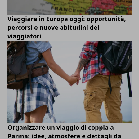
Viaggiare in Europa oggi: opportunità,
percorsi e nuove abitudini dei
viaggiatori
Organizzare un viaggio di coppia a
Parma: idee, atmosfere e dettagli da