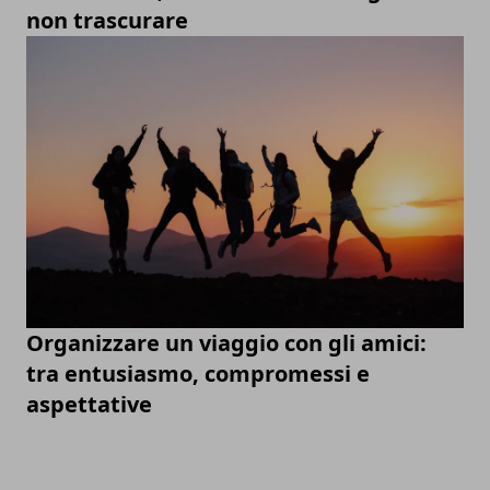
non trascurare
Organizzare un viaggio con gli amici:
tra entusiasmo, compromessi e
aspettative