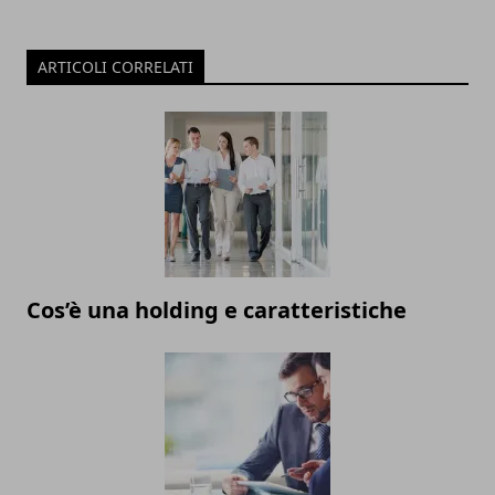
ARTICOLI CORRELATI
Cos’è una holding e caratteristiche