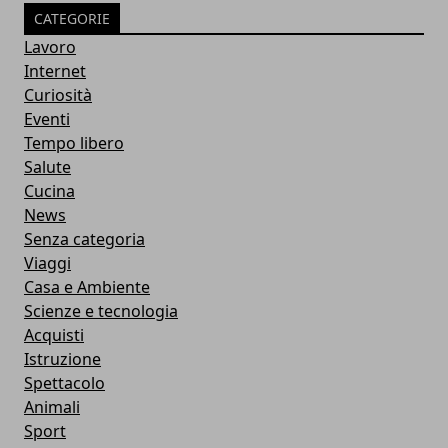
CATEGORIE
Lavoro
Internet
Curiosità
Eventi
Tempo libero
Salute
Cucina
News
Senza categoria
Viaggi
Casa e Ambiente
Scienze e tecnologia
Acquisti
Istruzione
Spettacolo
Animali
Sport