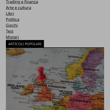
Trading e finanza
Arte e cultura
Libri
Politica
Giochi
Test
Misteri
ARTICOLI POPOLARI