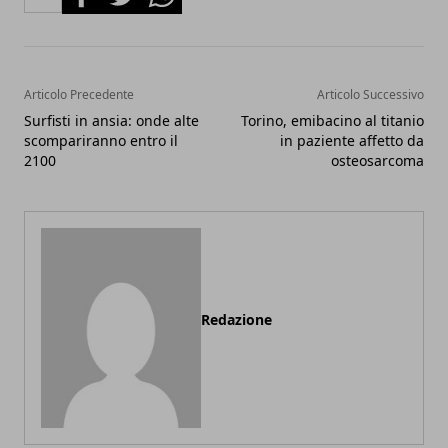
Articolo Precedente
Articolo Successivo
Surfisti in ansia: onde alte
Torino, emibacino al titanio
scompariranno entro il
in paziente affetto da
2100
osteosarcoma
Redazione