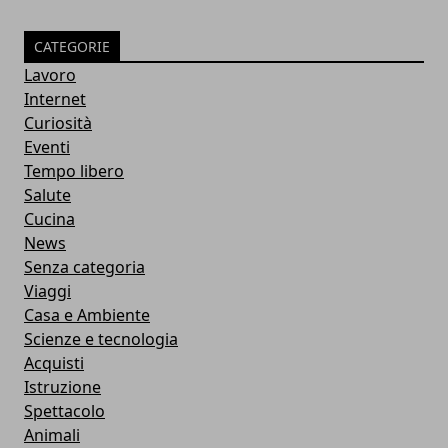
CATEGORIE
Lavoro
Internet
Curiosità
Eventi
Tempo libero
Salute
Cucina
News
Senza categoria
Viaggi
Casa e Ambiente
Scienze e tecnologia
Acquisti
Istruzione
Spettacolo
Animali