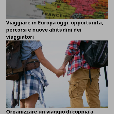
Viaggiare in Europa oggi: opportunità,
percorsi e nuove abitudini dei
viaggiatori
Organizzare un viaggio di coppia a