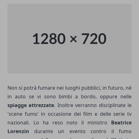
Non si potrà fumare nei luoghi pubblici, in futuro, né
in auto se vi sono bimbi a bordo, oppure nelle
spiagge attrezzate
. Inoltre verranno disciplinate le
'scene fumo' in occasione dei film e delle serie tv
nazionali. Lo ha reso noto il ministro
Beatrice
Lorenzin
durante un evento contro il fumo