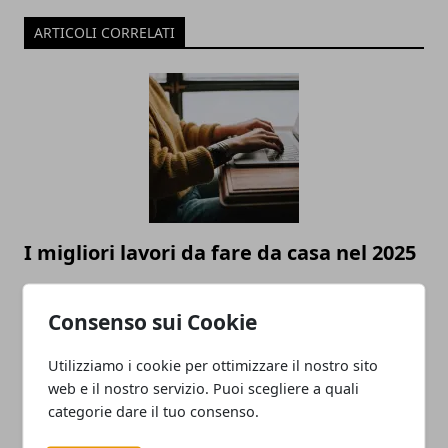
ARTICOLI CORRELATI
I migliori lavori da fare da casa nel 2025
Consenso sui Cookie
Utilizziamo i cookie per ottimizzare il nostro sito
web e il nostro servizio. Puoi scegliere a quali
categorie dare il tuo consenso.