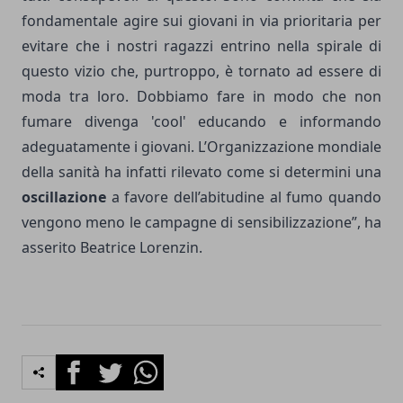
fondamentale agire sui giovani in via prioritaria per
evitare che i nostri ragazzi entrino nella spirale di
questo vizio che, purtroppo, è tornato ad essere di
moda tra loro. Dobbiamo fare in modo che non
fumare divenga 'cool' educando e informando
adeguatamente i giovani. L’Organizzazione mondiale
della sanità ha infatti rilevato come si determini una
oscillazione
a favore dell’abitudine al fumo quando
vengono meno le campagne di sensibilizzazione”, ha
asserito Beatrice Lorenzin.
Facebook
Twitter
Whatsapp