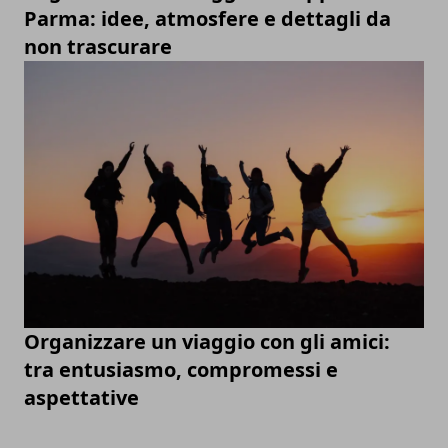
Parma: idee, atmosfere e dettagli da
non trascurare
Organizzare un viaggio con gli amici:
tra entusiasmo, compromessi e
aspettative