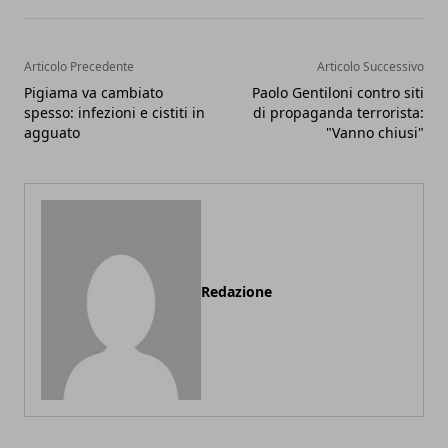
Articolo Precedente
Articolo Successivo
Pigiama va cambiato
Paolo Gentiloni contro siti
spesso: infezioni e cistiti in
di propaganda terrorista:
agguato
"Vanno chiusi"
Redazione