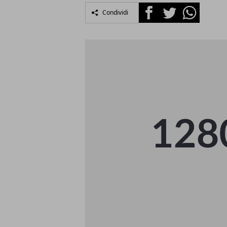
Facebook
Twitter
Whatsapp
Condividi