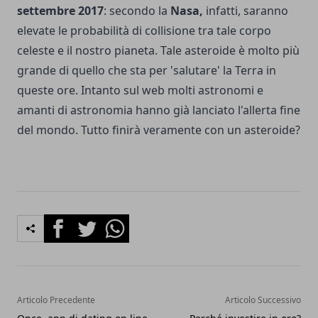
settembre 2017
: secondo la
Nasa,
infatti, saranno
elevate le probabilità di collisione tra tale corpo
celeste e il nostro pianeta. Tale asteroide è molto più
grande di quello che sta per 'salutare' la Terra in
queste ore. Intanto sul web molti astronomi e
amanti di astronomia hanno già lanciato l'allerta fine
del mondo. Tutto finirà veramente con un asteroide?
Facebook
Twitter
Whatsapp
Articolo Precedente
Articolo Successivo