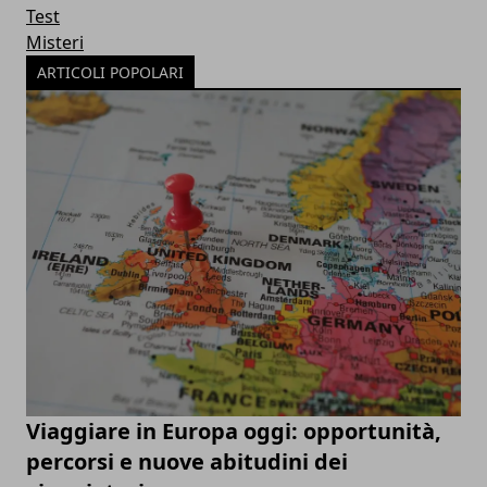
Test
Misteri
ARTICOLI POPOLARI
Viaggiare in Europa oggi: opportunità,
percorsi e nuove abitudini dei