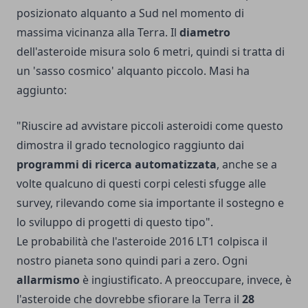
posizionato alquanto a Sud nel momento di
massima vicinanza alla Terra. Il
diametro
dell'asteroide misura solo 6 metri, quindi si tratta di
un 'sasso cosmico' alquanto piccolo. Masi ha
aggiunto:
"Riuscire ad avvistare piccoli asteroidi come questo
dimostra il grado tecnologico raggiunto dai
programmi di ricerca automatizzata
, anche se a
volte qualcuno di questi corpi celesti sfugge alle
survey, rilevando come sia importante il sostegno e
lo sviluppo di progetti di questo tipo".
Le probabilità che l'asteroide 2016 LT1 colpisca il
nostro pianeta sono quindi pari a zero. Ogni
allarmismo
è ingiustificato. A preoccupare, invece, è
l'asteroide che dovrebbe sfiorare la Terra il
28