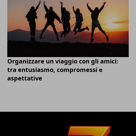
Organizzare un viaggio con gli amici:
tra entusiasmo, compromessi e
aspettative