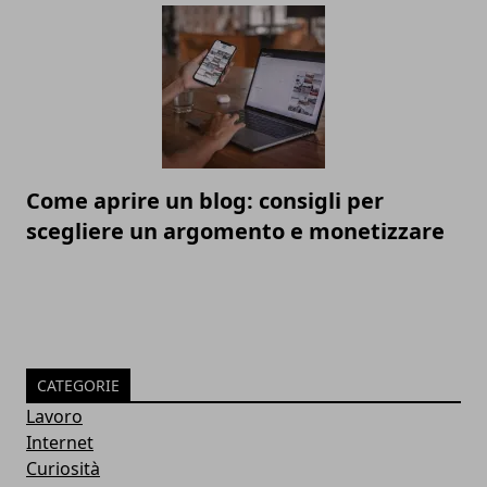
Come aprire un blog: consigli per
scegliere un argomento e monetizzare
CATEGORIE
Lavoro
Internet
Curiosità