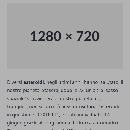
Diversi
asteroidi,
negli ultimi anni, hanno 'salutato' il
nostro pianeta. Stasera, dopo le 22, un altro 'sasso
spaziale' si avvicinerà al nostro pianeta ma,
tranquilli, non si correrà nessun
rischio.
L'asteroide
in questione, il 2016 LT1, è stato individuato il 4
giugno grazie al programma di ricerca automatico