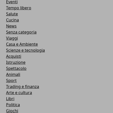
Eventi
Tempo libero
Salute
Cucina
News
Senza categoria
Viaggi
Casa e Ambiente
Scienze e tecnologia
Acquisti
Istruzione
Spettacolo
Animali
Sport
Trading e finanza
Arte e cultura
Libri
Politica
Giochi