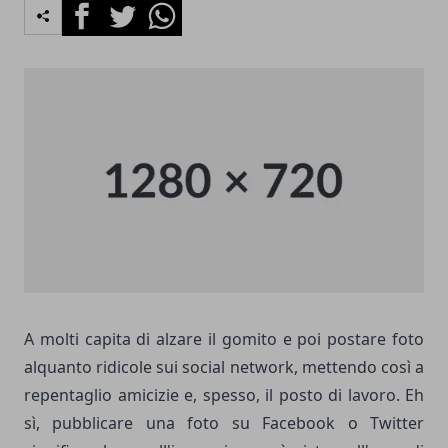
Facebook
Twitter
Whatsapp
A molti capita di alzare il gomito e poi postare foto
alquanto ridicole sui social network, mettendo così a
repentaglio amicizie e, spesso, il posto di lavoro. Eh
sì, pubblicare una foto su Facebook o Twitter