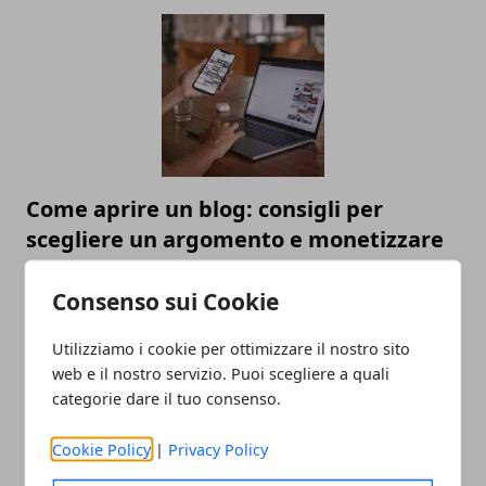
Come aprire un blog: consigli per
scegliere un argomento e monetizzare
Consenso sui Cookie
Utilizziamo i cookie per ottimizzare il nostro sito
web e il nostro servizio. Puoi scegliere a quali
categorie dare il tuo consenso.
Cookie Policy
|
Privacy Policy
SEO on-site: cos'è e come può migliorare