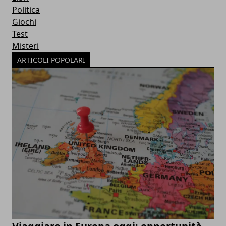
Politica
Giochi
Test
Misteri
ARTICOLI POPOLARI