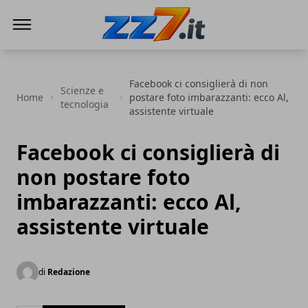
zz7 Curiosità, news ed informazioni
Facebook ci consiglierà di non
Scienze e
Home
postare foto imbarazzanti: ecco Al,
tecnologia
assistente virtuale
Facebook ci consiglierà di
non postare foto
imbarazzanti: ecco Al,
assistente virtuale
di
Redazione