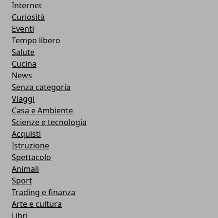
Internet
Curiosità
Eventi
Tempo libero
Salute
Cucina
News
Senza categoria
Viaggi
Casa e Ambiente
Scienze e tecnologia
Acquisti
Istruzione
Spettacolo
Animali
Sport
Trading e finanza
Arte e cultura
Libri