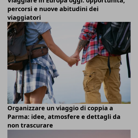
Viaggiare in Europa oggi: opportunità,
percorsi e nuove abitudini dei
viaggiatori
Organizzare un viaggio di coppia a
Parma: idee, atmosfere e dettagli da
non trascurare