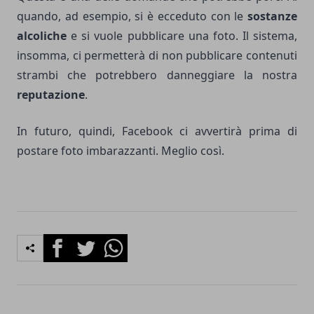
quando, ad esempio, si è ecceduto con le
sostanze
alcoliche
e si vuole pubblicare una foto. Il sistema,
insomma, ci permetterà di non pubblicare contenuti
strambi che potrebbero danneggiare la nostra
reputazione
.
In futuro, quindi, Facebook ci avvertirà prima di
postare foto imbarazzanti. Meglio così.
Facebook
Twitter
Whatsapp