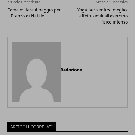
Articolo Precedente
Articolo Successivo
Come evitare il peggio per
Yoga per sentirsi meglio:
il Pranzo di Natale
effetti simili all'esercizio
fisico intenso
Redazione
ARTICOLI CORRELATI