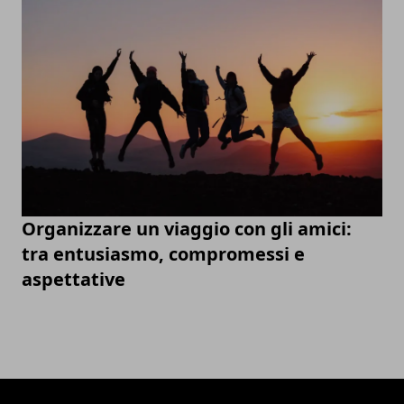
Organizzare un viaggio con gli amici:
tra entusiasmo, compromessi e
aspettative