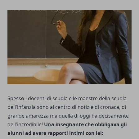
Spesso i docenti di scuola e le maestre della scuola
dell'infanzia sono al centro di notizie di cronaca, di
grande amarezza ma quella di oggi ha decisamente
dell'incredibile!
Una insegnante che obbligava gli
alunni ad avere rapporti intimi con lei: