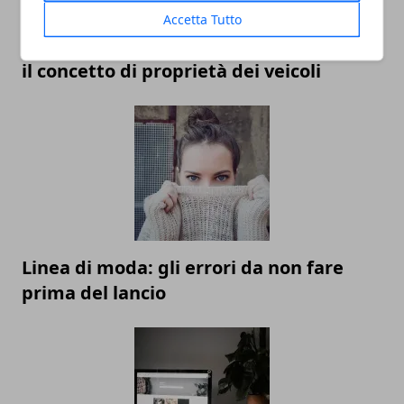
Accetta Tutto
Economia della condivisione: ripensare
il concetto di proprietà dei veicoli
Linea di moda: gli errori da non fare
prima del lancio