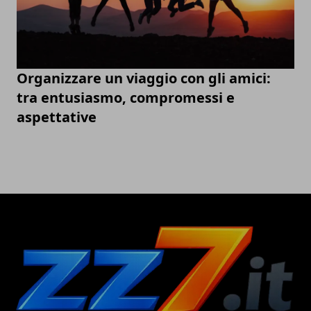
Organizzare un viaggio con gli amici:
tra entusiasmo, compromessi e
aspettative