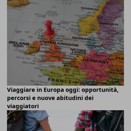
Viaggiare in Europa oggi: opportunità,
percorsi e nuove abitudini dei
viaggiatori