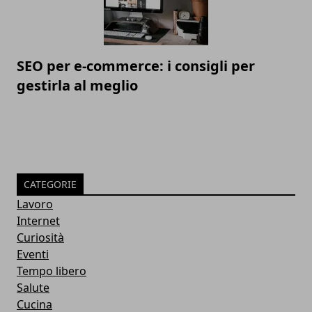
SEO per e-commerce: i consigli per
gestirla al meglio
CATEGORIE
Lavoro
Internet
Curiosità
Eventi
Tempo libero
Salute
Cucina