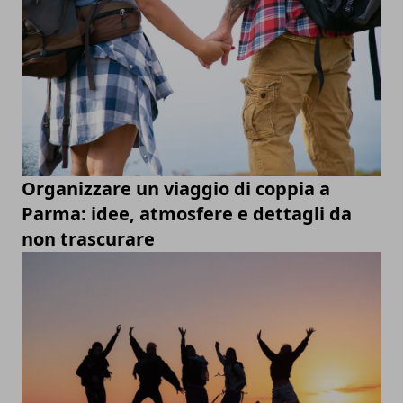
Organizzare un viaggio di coppia a
Parma: idee, atmosfere e dettagli da
non trascurare