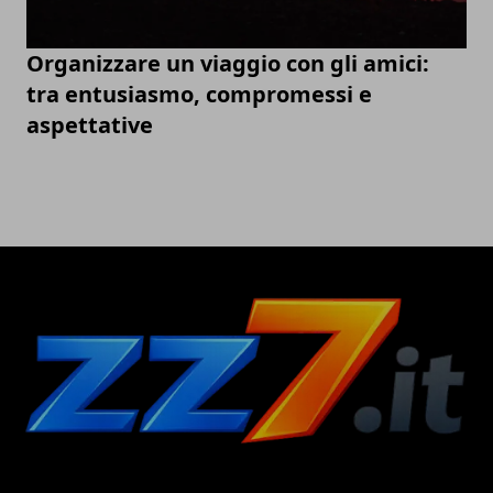
Organizzare un viaggio con gli amici:
tra entusiasmo, compromessi e
aspettative