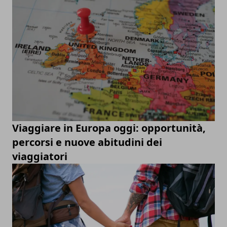
Viaggiare in Europa oggi: opportunità,
percorsi e nuove abitudini dei
viaggiatori