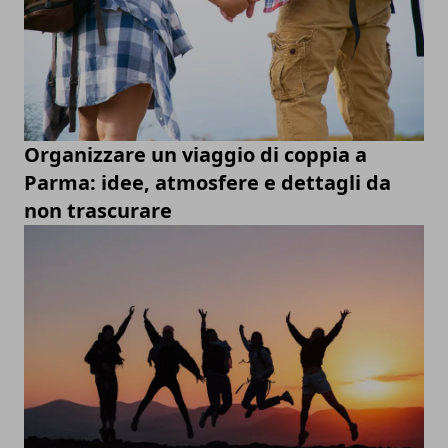
Organizzare un viaggio di coppia a
Parma: idee, atmosfere e dettagli da
non trascurare