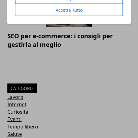
Accetta Tutto
SEO per e-commerce: i consigli per
gestirla al meglio
CATEGORIE
Lavoro
Internet
Curiosità
Eventi
Tempo libero
Salute