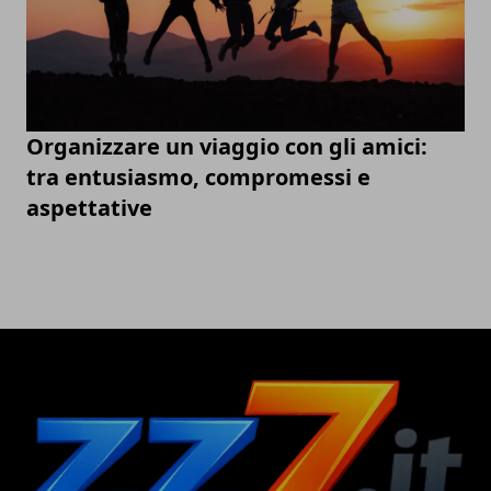
Organizzare un viaggio con gli amici:
tra entusiasmo, compromessi e
aspettative