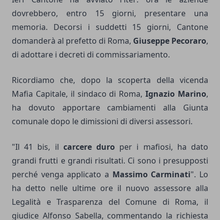
dovrebbero, entro 15 giorni, presentare una
memoria. Decorsi i suddetti 15 giorni, Cantone
domanderà al prefetto di Roma,
Giuseppe Pecoraro
,
di adottare i decreti di commissariamento.
Ricordiamo che, dopo la scoperta della vicenda
Mafia Capitale, il sindaco di Roma,
Ignazio Marino
,
ha dovuto apportare cambiamenti alla Giunta
comunale dopo le dimissioni di diversi assessori.
"Il 41 bis, il
carcere duro
per i mafiosi, ha dato
grandi frutti e grandi risultati. Ci sono i presupposti
perché venga applicato a
Massimo Carminati
". Lo
ha detto nelle ultime ore il nuovo assessore alla
Legalità e Trasparenza del Comune di Roma, il
giudice Alfonso Sabella, commentando la richiesta