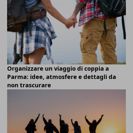
Organizzare un viaggio di coppia a
Parma: idee, atmosfere e dettagli da
non trascurare