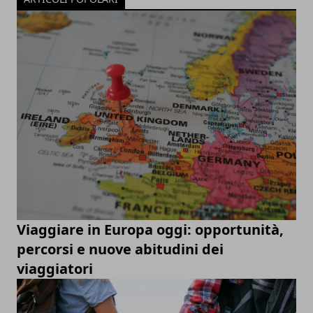
Viaggiare in Europa oggi: opportunità,
percorsi e nuove abitudini dei
viaggiatori