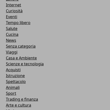
Internet
Curiosità
Eventi
Tempo libero
Salute
Cucina
News
Senza categoria
Viaggi
Casa e Ambiente
Scienze e tecnologia
Acquisti
Istruzione
Spettacolo
Animali
Sport
Trading e finanza
Arte e cultura