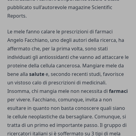
pubblicato sull'autorevole magazine Scientific
Reports.
Le mele fanno calare le prescrizioni di farmaci
Angelo Facchiano, uno degli autori della ricerca, ha
affermato che, per la prima volta, sono stati
individuati gli antiossidanti che vanno ad attaccare le
proteine della cellula cancerosa. Mangiare mele da
bene alla
salute
e, secondo recenti studi, favorisce
un vistoso calo di prescrizioni di medicinali.
Insomma, chi mangia mele non necessita di
farmaci
per vivere. Facchiano, comunque, invita a non
esultare in quanto non basta conoscere quali siano
le cellule neoplastiche da bersagliare. Comunque, si
tratta di un primo ed importante passo. Il gruppo di
ricercatori italiani si è soffermato su 3 tipi di mela