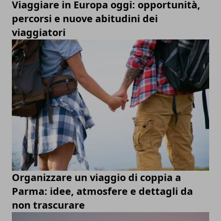
Viaggiare in Europa oggi: opportunità,
percorsi e nuove abitudini dei
viaggiatori
Organizzare un viaggio di coppia a
Parma: idee, atmosfere e dettagli da
non trascurare