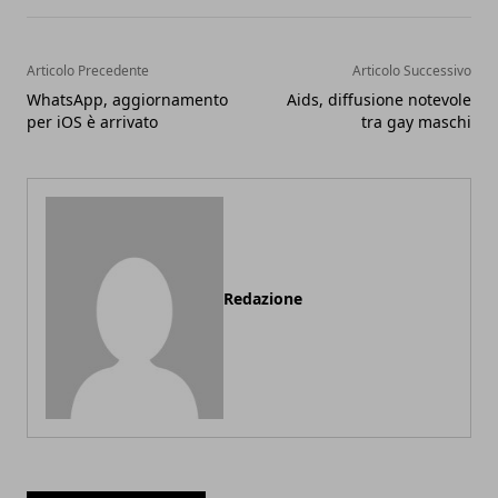
Articolo Precedente
Articolo Successivo
WhatsApp, aggiornamento
Aids, diffusione notevole
per iOS è arrivato
tra gay maschi
Redazione