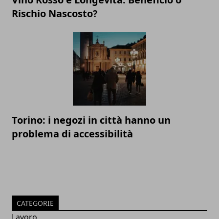
Rischio Nascosto?
Torino: i negozi in città hanno un
problema di accessibilità
CATEGORIE
Lavoro