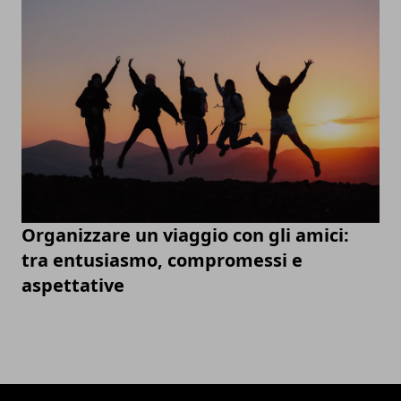
Organizzare un viaggio con gli amici:
tra entusiasmo, compromessi e
aspettative