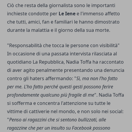
Ciò che resta della giornalista sono le importanti
inchieste condotte per
Le Iene
e l'immenso affetto
che tutti, amici, fan e familiari le hanno dimostrato
durante la malattia e il giorno della sua morte.
"Responsabilità che tocca le persone con visibilità"
In occasione di una passata intervista rilasciata al
quotidiano La Repubblica, Nadia Toffa ha raccontato
di aver agito penalmente presentando una denuncia
contro gli haters affermando: "
Sì, ma non l’ho fatto
per me. L’ho fatto perché questi gesti possono ferire
profondamente qualcuno più fragile di me
". Nadia Toffa
si sofferma e concentra l'attenzione su tutte le
vittime di cattiverie nel mondo, e non solo nei social:
"
Penso ai ragazzini che si sentono bullizzati, alle
ragazzine che per un insulto su Facebook possono