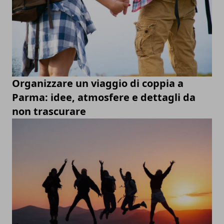
Organizzare un viaggio di coppia a
Parma: idee, atmosfere e dettagli da
non trascurare