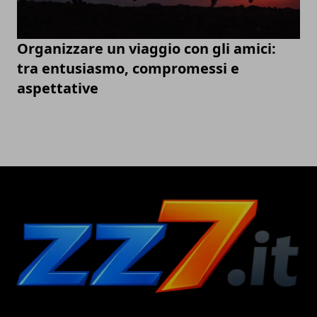
Organizzare un viaggio con gli amici:
tra entusiasmo, compromessi e
aspettative