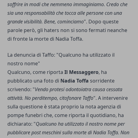
soffrire in modi che nemmeno immaginiamo. Credo che
sia una responsabilità che tocca alle persone con una
grande visibilità. Bene, cominciamo
". Dopo queste
parole però, gli haters non si sono fermati neanche
di fronte la morte di Nadia Toffa.
La denuncia di Taffo: "Qualcuno ha utilizzato il
nostro nome"
Qualcuno, come riporta
Il Messaggero
, ha
pubblicato una foto di
Nadia Toffa
sorridente
scrivendo: "
Vendo protesi odontoiatra causa cessata
attività. No perditempo, citofonare Taffo
". A intervenire
sulla questione è stata proprio la nota agenzia di
pompe funebri che, come riporta il quotidiano, ha
dichiarato: "
Qualcuno ha utilizzato il nostro nome per
pubblicare post meschini sulla morte di Nadia Toffa. Non