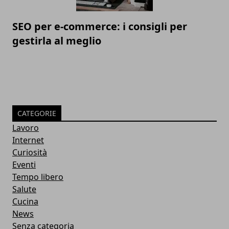
SEO per e-commerce: i consigli per
gestirla al meglio
CATEGORIE
Lavoro
Internet
Curiosità
Eventi
Tempo libero
Salute
Cucina
News
Senza categoria