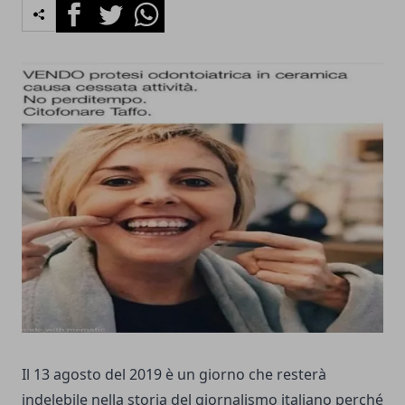
Facebook
Twitter
Whatsapp
Il 13 agosto del 2019 è un giorno che resterà
indelebile nella storia del giornalismo italiano perché