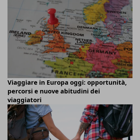
Viaggiare in Europa oggi: opportunità,
percorsi e nuove abitudini dei
viaggiatori