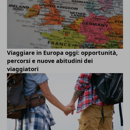
Viaggiare in Europa oggi: opportunità,
percorsi e nuove abitudini dei
viaggiatori