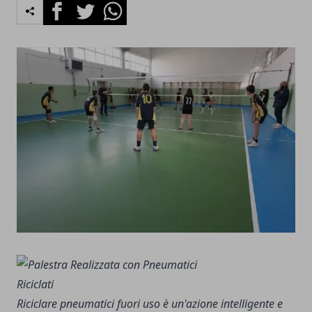
Facebook
Twitter
Whatsapp
Riciclare pneumatici fuori uso è un'azione intelligente e