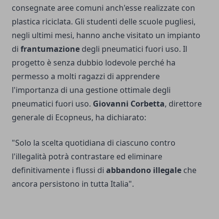
consegnate aree comuni anch'esse realizzate con
plastica riciclata. Gli studenti delle scuole pugliesi,
negli ultimi mesi, hanno anche visitato un impianto
di
frantumazione
degli pneumatici fuori uso. Il
progetto è senza dubbio lodevole perché ha
permesso a molti ragazzi di apprendere
l'importanza di una gestione ottimale degli
pneumatici fuori uso.
Giovanni Corbetta
, direttore
generale di Ecopneus, ha dichiarato:
"Solo la scelta quotidiana di ciascuno contro
l'illegalità potrà contrastare ed eliminare
definitivamente i flussi di
abbandono
illegale
che
ancora persistono in tutta Italia".