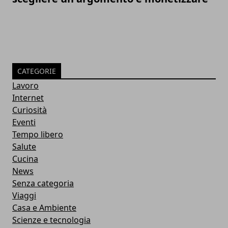
CATEGORIE
Lavoro
Internet
Curiosità
Eventi
Tempo libero
Salute
Cucina
News
Senza categoria
Viaggi
Casa e Ambiente
Scienze e tecnologia