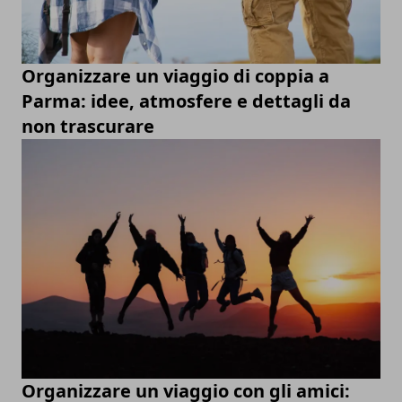
Organizzare un viaggio di coppia a
Parma: idee, atmosfere e dettagli da
non trascurare
Organizzare un viaggio con gli amici: