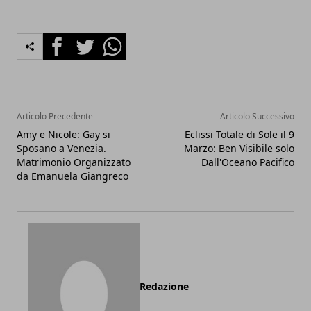
Facebook
Twitter
Whatsapp
Articolo Precedente
Articolo Successivo
Amy e Nicole: Gay si
Eclissi Totale di Sole il 9
Sposano a Venezia.
Marzo: Ben Visibile solo
Matrimonio Organizzato
Dall'Oceano Pacifico
da Emanuela Giangreco
Redazione