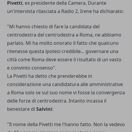
Pivetti
, ex presidente della Camera. Durante
un'intervista rilasciata a Radio 2, Irene ha dichiarato:
"Mi hanno chiesto di fare la candidata del
centrodestra del centrodestra a Roma, ne abbiamo
parlato. Mi ha molto onorato il fatto che qualcuno
ritenesse questa ipotesi credibile... governare una
città come Roma deve essere il risultato di un vasto
e convinto consenso".
La Pivetti ha detto che prenderebbe in
considerazione una candidatura alle amministrative
a Roma solo se sul suo nome vi fosse la convergenza
delle forze di centrodestra. Intanto incassa il
benestare di
Salvini
:
"Il nome della Pivetti me l'hanno fatto. Non la vedevo