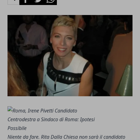
Niente da fare. Rita Dalla Chiesa non sarà il candidato