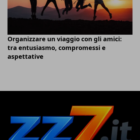
Organizzare un viaggio con gli amici:
tra entusiasmo, compromessi e
aspettative