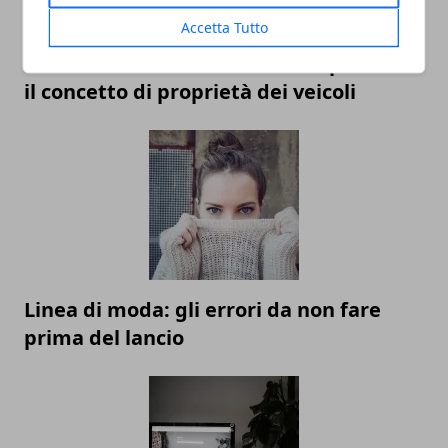
Accetta Tutto
Economia della condivisione: ripensare
il concetto di proprietà dei veicoli
Linea di moda: gli errori da non fare
prima del lancio