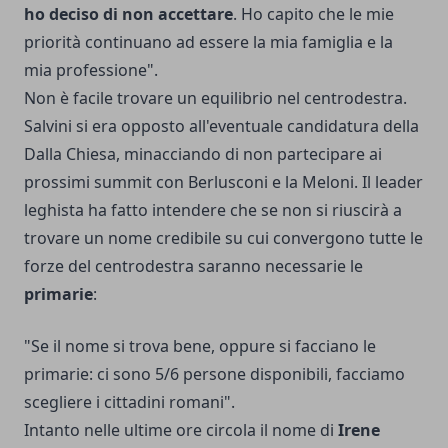
ho deciso di non accettare
. Ho capito che le mie
priorità continuano ad essere la mia famiglia e la
mia professione".
Non è facile trovare un equilibrio nel centrodestra.
Salvini si era opposto all'eventuale candidatura della
Dalla Chiesa, minacciando di non partecipare ai
prossimi summit con Berlusconi e la Meloni. Il leader
leghista ha fatto intendere che se non si riuscirà a
trovare un nome credibile su cui convergono tutte le
forze del centrodestra saranno necessarie le
primarie
:
"Se il nome si trova bene, oppure si facciano le
primarie: ci sono 5/6 persone disponibili, facciamo
scegliere i cittadini romani".
Intanto nelle ultime ore circola il nome di
Irene