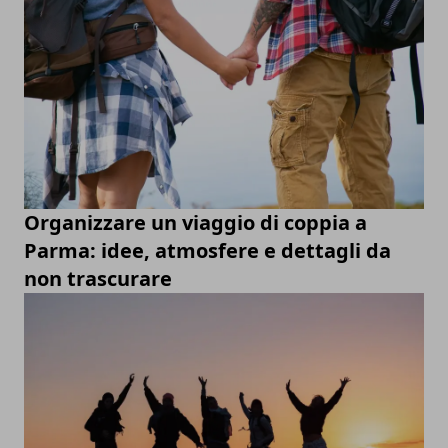
Organizzare un viaggio di coppia a
Parma: idee, atmosfere e dettagli da
non trascurare