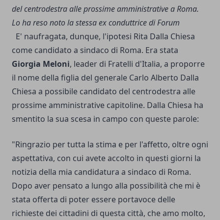
del centrodestra alle prossime amministrative a Roma.
Lo ha reso noto la stessa ex conduttrice di Forum
E' naufragata, dunque, l'ipotesi Rita Dalla Chiesa
come candidato a sindaco di Roma. Era stata
Giorgia Meloni
, leader di Fratelli d'Italia, a proporre
il nome della figlia del generale Carlo Alberto Dalla
Chiesa a possibile candidato del centrodestra alle
prossime amministrative capitoline. Dalla Chiesa ha
smentito la sua scesa in campo con queste parole:
"Ringrazio per tutta la stima e per l'affetto, oltre ogni
aspettativa, con cui avete accolto in questi giorni la
notizia della mia candidatura a sindaco di Roma.
Dopo aver pensato a lungo alla possibilità che mi è
stata offerta di poter essere portavoce delle
richieste dei cittadini di questa città, che amo molto,