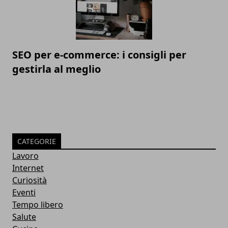
SEO per e-commerce: i consigli per
gestirla al meglio
CATEGORIE
Lavoro
Internet
Curiosità
Eventi
Tempo libero
Salute