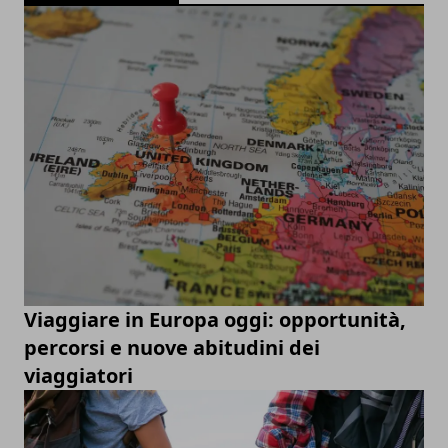
Viaggiare in Europa oggi: opportunità,
percorsi e nuove abitudini dei
viaggiatori