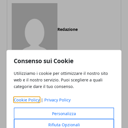
Redazione
Consenso sui Cookie
Utilizziamo i cookie per ottimizzare il nostro sito
web e il nostro servizio. Puoi scegliere a quali
ARTICOLI CORRELATI
categorie dare il tuo consenso.
Cookie Policy
|
Privacy Policy
Personalizza
Rifiuta Opzionali