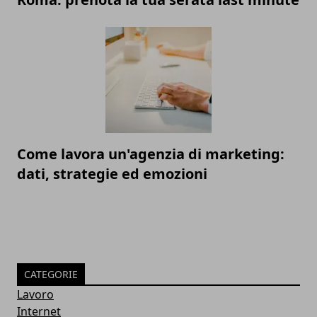
Come lavora un'agenzia di marketing:
dati, strategie ed emozioni
CATEGORIE
Lavoro
Internet