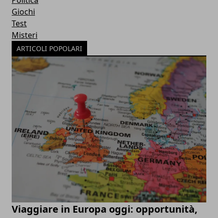
Giochi
Test
Misteri
ARTICOLI POPOLARI
Viaggiare in Europa oggi: opportunità,