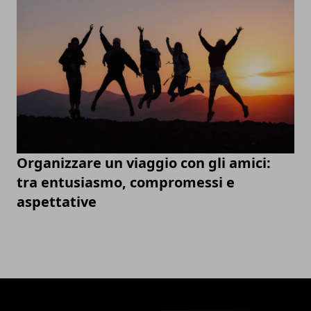
Organizzare un viaggio con gli amici:
tra entusiasmo, compromessi e
aspettative