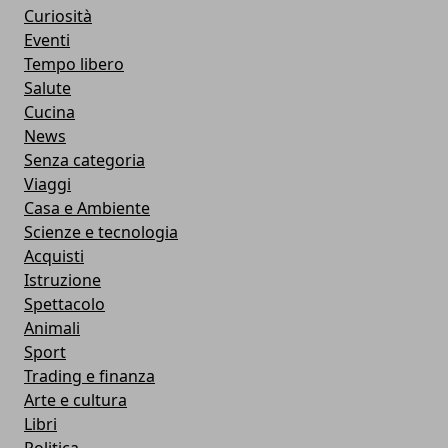
Curiosità
Eventi
Tempo libero
Salute
Cucina
News
Senza categoria
Viaggi
Casa e Ambiente
Scienze e tecnologia
Acquisti
Istruzione
Spettacolo
Animali
Sport
Trading e finanza
Arte e cultura
Libri
Politica