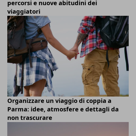
percorsi e nuove abitudini dei
viaggiatori
Organizzare un viaggio di coppia a
Parma: idee, atmosfere e dettagli da
non trascurare