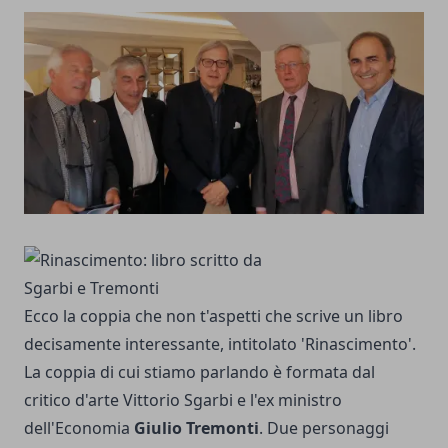
Ecco la coppia che non t'aspetti che scrive un libro
decisamente interessante, intitolato 'Rinascimento'.
La coppia di cui stiamo parlando è formata dal
critico d'arte Vittorio Sgarbi e l'ex ministro
dell'Economia
Giulio Tremonti
. Due personaggi