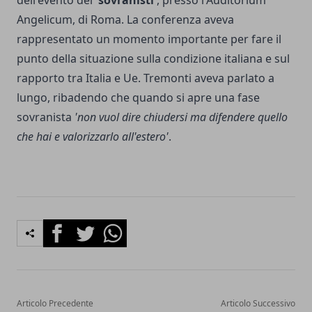
Angelicum, di Roma. La conferenza aveva
rappresentato un momento importante per fare il
punto della situazione sulla condizione italiana e sul
rapporto tra Italia e Ue. Tremonti aveva parlato a
lungo, ribadendo che quando si apre una fase
sovranista
'non vuol dire chiudersi ma difendere quello
che hai e valorizzarlo all'estero'
.
Facebook
Twitter
Whatsapp
Articolo Precedente
Articolo Successivo