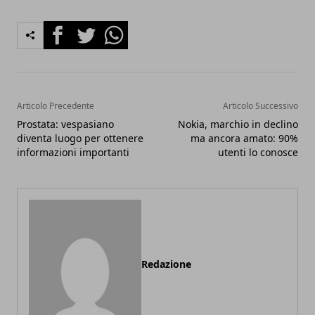
Facebook
Twitter
Whatsapp
Articolo Precedente
Articolo Successivo
Prostata: vespasiano
Nokia, marchio in declino
diventa luogo per ottenere
ma ancora amato: 90%
informazioni importanti
utenti lo conosce
Redazione