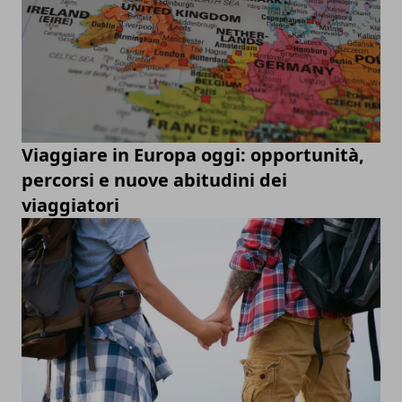
Viaggiare in Europa oggi: opportunità,
percorsi e nuove abitudini dei
viaggiatori