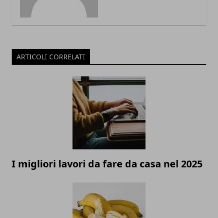
ARTICOLI CORRELATI
I migliori lavori da fare da casa nel 2025