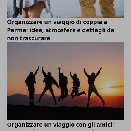
Organizzare un viaggio di coppia a
Parma: idee, atmosfere e dettagli da
non trascurare
Organizzare un viaggio con gli amici: