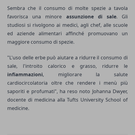
Sembra che il consumo di molte spezie a tavola
favorisca una minore
assunzione di sale
. Gli
studiosi si rivolgono ai medici, agli chef, alle scuole
ed aziende alimentari affinché promuovano un
maggiore consumo di spezie.
"L'uso delle erbe può aiutare a ridurre il consumo di
sale, l'introito calorico e grasso, ridurre le
infiammazioni
, migliorare la salute
cardiocircolatoria oltre che rendere i menù più
saporiti e profumati", ha reso noto Johanna Dwyer,
docente di medicina alla Tufts University School of
medicine.