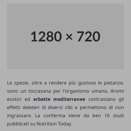
Le spezie, oltre a rendere più gustose le pietanze,
sono un toccasana per l'organismo umano. Aromi
esotici ed
erbette mediterranee
contrastano gli
effetti deleteri di diversi cibi e permettono di non
ingrassare. La conferma viene da ben 16 studi
pubblicati su Nutrition Today.