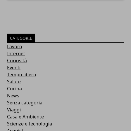
CATEGORIE
Lavoro
Internet
Curiosità
Eventi
Tempo libero
Salute
Cucina
News
Senza categoria
Viaggi
Casa e Ambiente
Scienze e tecnologia
Acquisti