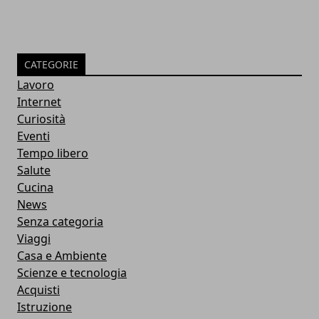
CATEGORIE
Lavoro
Internet
Curiosità
Eventi
Tempo libero
Salute
Cucina
News
Senza categoria
Viaggi
Casa e Ambiente
Scienze e tecnologia
Acquisti
Istruzione