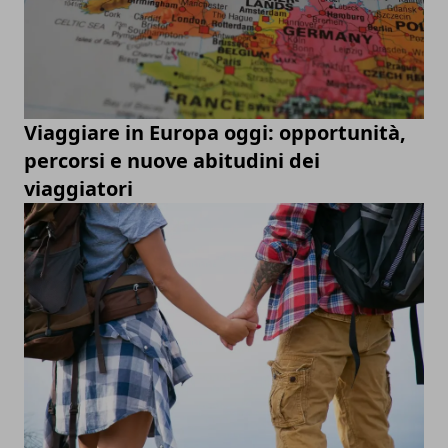
Viaggiare in Europa oggi: opportunità,
percorsi e nuove abitudini dei
viaggiatori