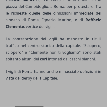
piazza del Campidoglio, a Roma, per protestare. Tra
le richieste quelle delle dimissioni immediate del
sindaco di Roma, Ignazio Marino, e di
Raffaele
Clemente
, vertice dei vigili.
La contestazione dei vigili ha mandato in tilt il
traffico nel centro storico della capitale. "Sciopero,
sciopero" e "Clemente non ti vogliamo" sono stati
soltanto alcuni dei
cori
intonati dai caschi bianchi.
I vigili di Roma hanno anche minacciato defezioni in
vista del derby della Capitale.