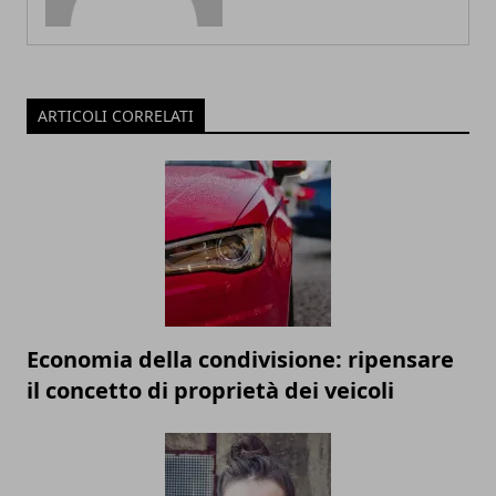
ARTICOLI CORRELATI
Economia della condivisione: ripensare
il concetto di proprietà dei veicoli