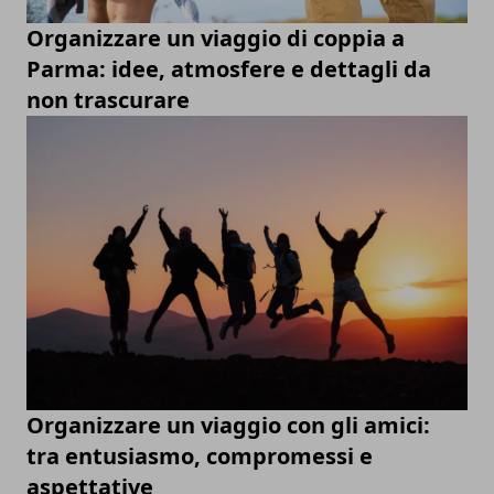
Organizzare un viaggio di coppia a
Parma: idee, atmosfere e dettagli da
non trascurare
Organizzare un viaggio con gli amici:
tra entusiasmo, compromessi e
aspettative