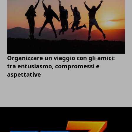
Organizzare un viaggio con gli amici:
tra entusiasmo, compromessi e
aspettative