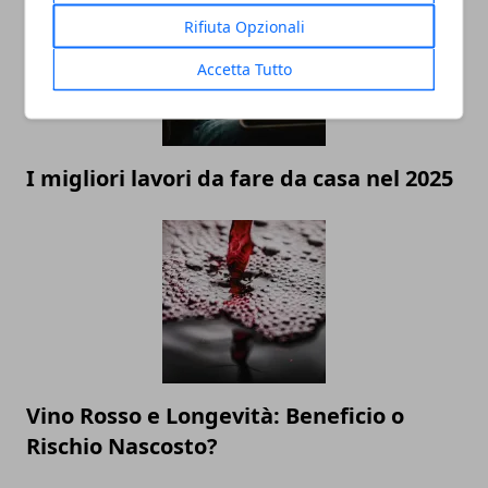
Rifiuta Opzionali
Accetta Tutto
I migliori lavori da fare da casa nel 2025
Vino Rosso e Longevità: Beneficio o
Rischio Nascosto?