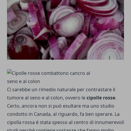
Ci sarebbe un rimedio naturale per contrastare il
tumore al seno e al colon, ovvero le
cipolle rosse
.
Certo, ancora non si può esultare ma uno studio
condotto in Canada, al riguardo, fa ben sperare. La
cipolla rossa è stata spesso al centro di innumerevoli
studi perché contiene sostanze che fanno molto