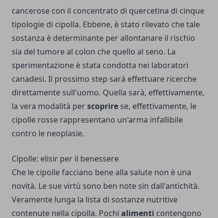
cancerose con il concentrato di quercetina di cinque
tipologie di cipolla. Ebbene, è stato rilevato che tale
sostanza è determinante per allontanare il rischio
sia del tumore al colon che quello al seno. La
sperimentazione è stata condotta nei laboratori
canadesi. Il prossimo step sarà effettuare ricerche
direttamente sull'uomo. Quella sarà, effettivamente,
la vera modalità per
scoprire
se, effettivamente, le
cipolle rosse rappresentano un'arma infallibile
contro le neoplasie.
Cipolle: elisir per il benessere
Che le cipolle facciano bene alla salute non è una
novità. Le sue virtù sono ben note sin dall'antichità.
Veramente lunga la lista di sostanze nutritive
contenute nella cipolla. Pochi
alimenti
contengono