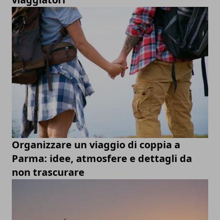
Organizzare un viaggio di coppia a
Parma: idee, atmosfere e dettagli da
non trascurare