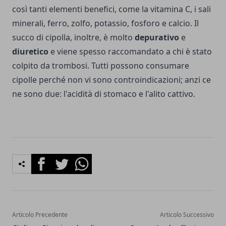
così tanti elementi benefici, come la vitamina C, i sali
minerali, ferro, zolfo, potassio, fosforo e calcio. Il
succo di cipolla, inoltre, è molto
depurativo
e
diuretico
e viene spesso raccomandato a chi è stato
colpito da trombosi. Tutti possono consumare
cipolle perché non vi sono controindicazioni; anzi ce
ne sono due: l'acidità di stomaco e l'alito cattivo.
Facebook
Twitter
Whatsapp
Articolo Precedente
Articolo Successivo