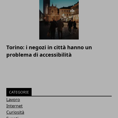
Torino: i negozi in città hanno un
problema di accessibilità
CATEGORIE
Lavoro
Internet
Curiosità