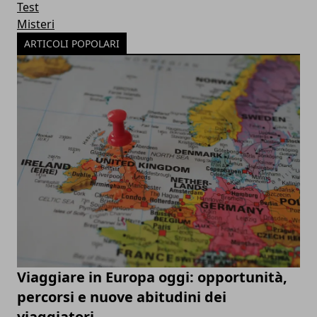
Test
Misteri
ARTICOLI POPOLARI
Viaggiare in Europa oggi: opportunità,
percorsi e nuove abitudini dei
viaggiatori