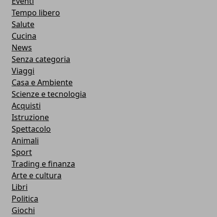
Eventi
Tempo libero
Salute
Cucina
News
Senza categoria
Viaggi
Casa e Ambiente
Scienze e tecnologia
Acquisti
Istruzione
Spettacolo
Animali
Sport
Trading e finanza
Arte e cultura
Libri
Politica
Giochi