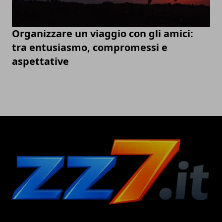
Organizzare un viaggio con gli amici:
tra entusiasmo, compromessi e
aspettative