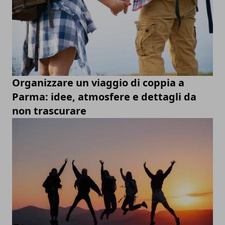
Organizzare un viaggio di coppia a
Parma: idee, atmosfere e dettagli da
non trascurare