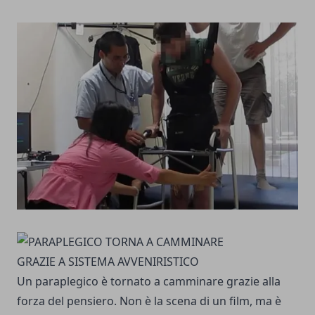
Un paraplegico è tornato a camminare grazie alla
forza del pensiero. Non è la scena di un film, ma è