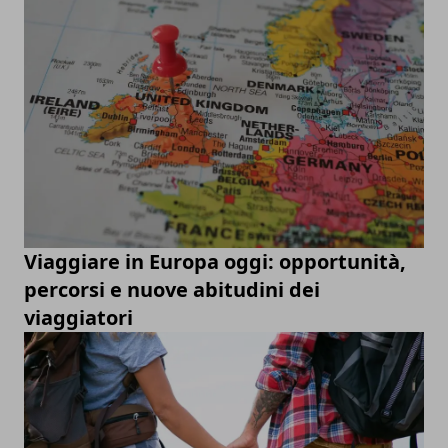
Viaggiare in Europa oggi: opportunità,
percorsi e nuove abitudini dei
viaggiatori