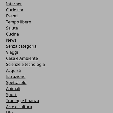
Internet
Curiosità
Eventi
Tempo libero
Salute
Cucina
News
Senza categoria
Viaggi
Casa e Ambiente
Scienze e tecnologia
Acquisti
Istruzione
Spettacolo
Animali
Sport
Trading e finanza
Arte e cultura
Libri