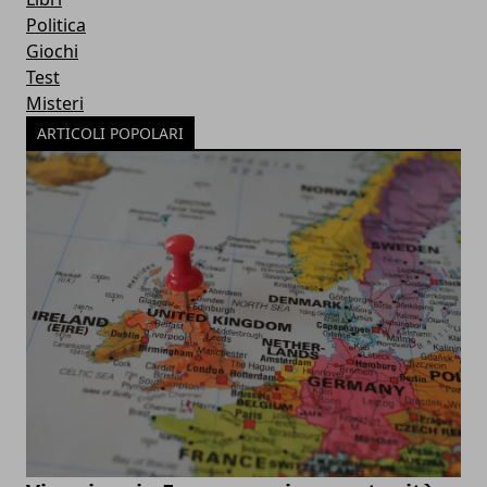
Politica
Giochi
Test
Misteri
ARTICOLI POPOLARI