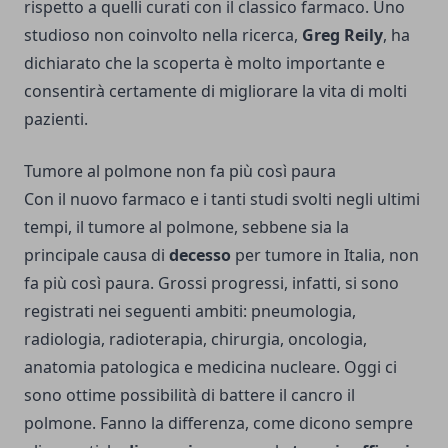
rispetto a quelli curati con il classico farmaco. Uno
studioso non coinvolto nella ricerca,
Greg Reily
, ha
dichiarato che la scoperta è molto importante e
consentirà certamente di migliorare la vita di molti
pazienti.
Tumore al polmone non fa più così paura
Con il nuovo farmaco e i tanti studi svolti negli ultimi
tempi, il tumore al polmone, sebbene sia la
principale causa di
decesso
per tumore in Italia, non
fa più così paura. Grossi progressi, infatti, si sono
registrati nei seguenti ambiti: pneumologia,
radiologia, radioterapia, chirurgia, oncologia,
anatomia patologica e medicina nucleare. Oggi ci
sono ottime possibilità di battere il cancro il
polmone. Fanno la differenza, come dicono sempre