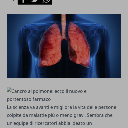
La scienza va avanti e migliora la vita delle persone
colpite da malattie più o meno gravi. Sembra che
un'equipe di ricercatori abbia ideato un