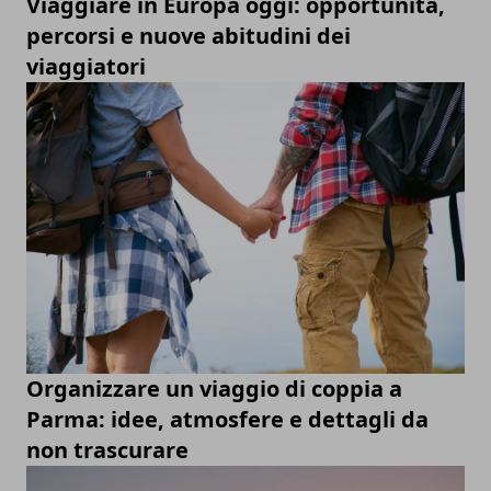
Viaggiare in Europa oggi: opportunità,
percorsi e nuove abitudini dei
viaggiatori
Organizzare un viaggio di coppia a
Parma: idee, atmosfere e dettagli da
non trascurare