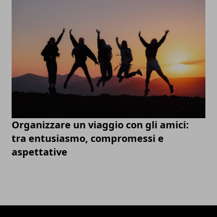
Organizzare un viaggio con gli amici:
tra entusiasmo, compromessi e
aspettative