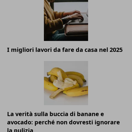
I migliori lavori da fare da casa nel 2025
La verità sulla buccia di banane e
avocado: perché non dovresti ignorare
la pulizia